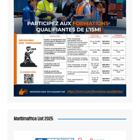
Maritimafrica List 2025