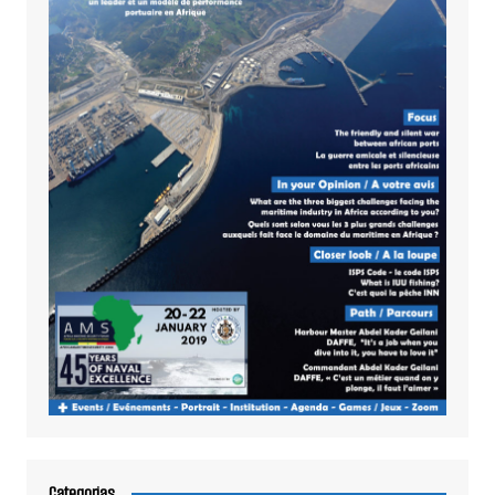
Categorias