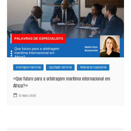
Arbitragem marítima
Legislação marítima
Palavras de Especialista
«Que futuro para a arbitragem marítima internacional em
África?»
13 Maio 2026