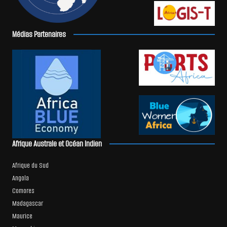
Médias Partenaires
Afrique Australe et Océan Indien
Afrique du Sud
Angola
Comores
Madagascar
Maurice