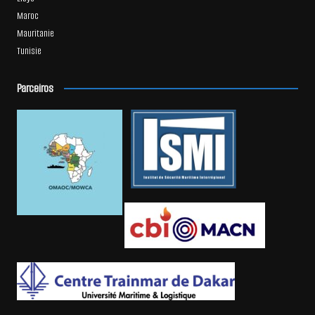
Maroc
Mauritanie
Tunisie
Parceiros