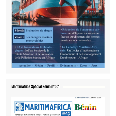
Maritimafrica Spécial Bénin n°001