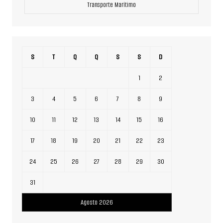
Transporte Marítimo
S
T
Q
Q
S
S
D
1
2
3
4
5
6
7
8
9
10
11
12
13
14
15
16
17
18
19
20
21
22
23
24
25
26
27
28
29
30
31
Agosto 2026