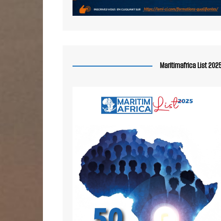
Maritimafrica List 202