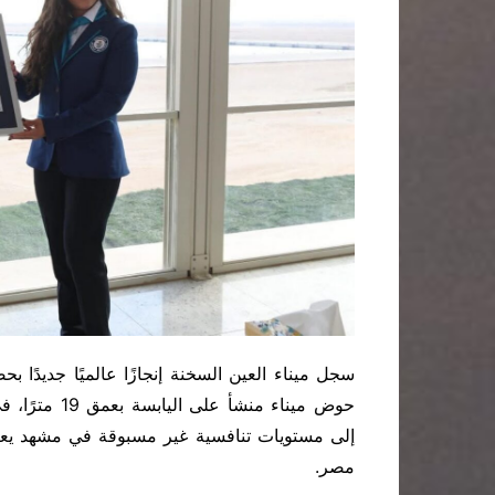
سجل ميناء العين السخنة إنجازًا عالميًا جديدًا
حوض ميناء من
إلى مستويات تنافسية غير مسبوقة في مشهد يع
مصر.