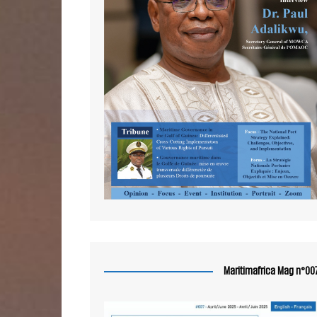
Maritimafrica Mag n°00