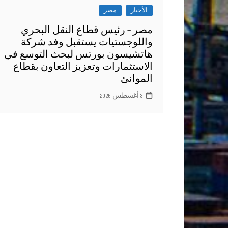
الأخبار
مصر
مصر – رئيس قطاع النقل البحري
واللوجستيات يستقبل وفد شركة
هاتشيسون بورتس لبحث التوسع في
الاستثمارات وتعزيز التعاون بقطاع
الموانئ
3 أغسطس 2026