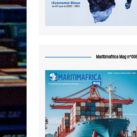
Maritimafrica Mag n°00