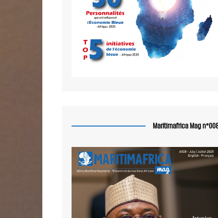
Maritimafrica Mag n°00