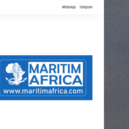
لتجاوز
WhatsApp
Telegram
لى
لمحتوى