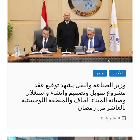
الأخبار
مصر
وزير الصناعة والنقل يشهد توقيع عقد
مشروع تمويل وتصميم وإنشاء واستغلال
وصيانة الميناء الجاف والمنطقة اللوجستية
بالعاشر من رمضان
13 يناير 2025