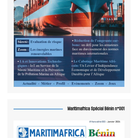
Maritimafrica Spécial Bénin n°001