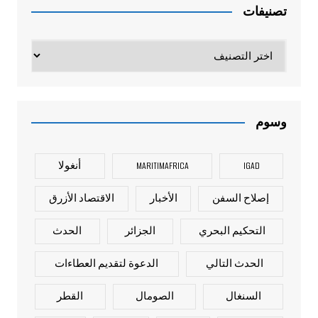
تصنيفات
تصنيفات
وسوم
IGAD
MARITIMAFRICA
أنغولا
إصلاح السفن
الأخبار
الاقتصاد الأزرق
التحكيم البحري
الجزائر
الحدث
الحدث التالي
الدعوة لتقديم العطاءات
السنغال
الصومال
القطر