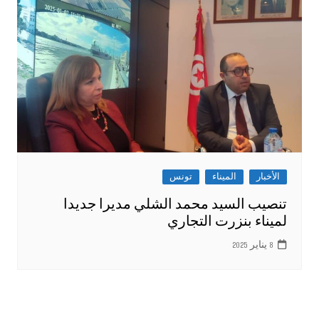
الأخبار
الميناء
تونس
تنصيب السيد محمد الشلي مديرا جديدا
لميناء بنزرت التجاري
8 يناير 2025