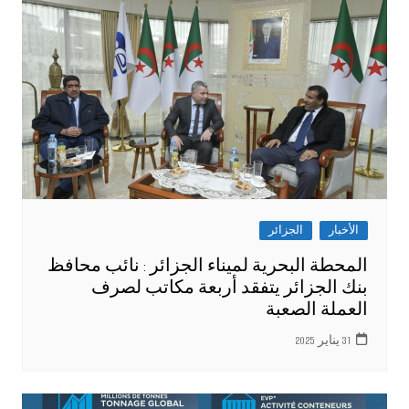
الأخبار
الجزائر
المحطة البحرية لميناء الجزائر : نائب محافظ
بنك الجزائر يتفقد أربعة مكاتب لصرف
العملة الصعبة
31 يناير 2025