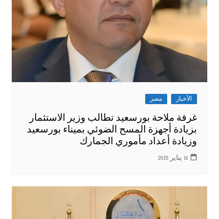
الأخبار
مصر
غرفة ملاحة بورسعيد تطالب وزير الاستثمار
بزيادة أجهزة المسح الضوئي بميناء بورسعيد
وزيادة أعداد مأموري الجمارك
14 يناير 2025