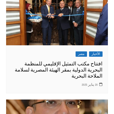
الأخبار
مصر
افتتاح مكتب التمثيل الإقليمي للمنظمة
البحرية الدولية بمقر الهيئة المصرية لسلامة
الملاحة البحرية
20 يناير 2025