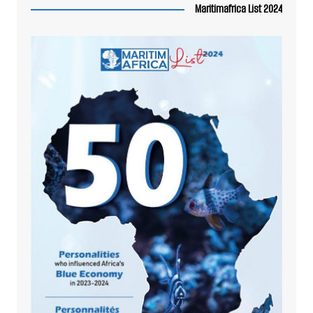
Maritimafrica List 2024