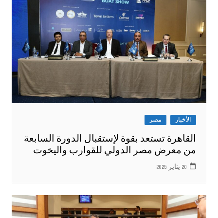
الأخبار
مصر
القاهرة تستعد بقوة لإستقبال الدورة السابعة
من معرض مصر الدولي للقوارب واليخوت
20 يناير 2025