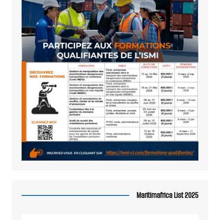
Maritimafrica List 2025