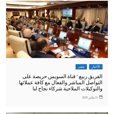
الأخبار
مصر
الفريق ربيع:” قناة السويس حريصة على
التواصل المباشر والفعال مع كافة عملائها…
والتوكيلات الملاحية شركاء نجاح لنا
31 يناير 2025