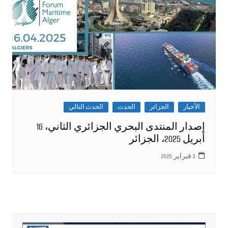
الأخبار
الجزائر
الحدث
الحدث التالي
إصدار المنتدى البحري الجزائري الثاني، 16
أبريل 2025، الجزائر
3 فبراير 2025