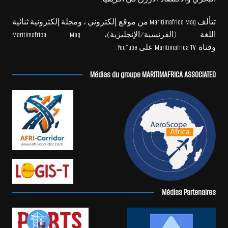
تتألف Maritimafrica Mag من موقع إلكتروني ، ومجلة إلكترونية ثنائية
اللغة (الفرنسية/الإنجليزية)، Maritimafrica Mag
وقناة Maritimafrica TV على YouTube.
Médias du groupe MARITIMAFRICA ASSOCIATED
Médias Partenaires