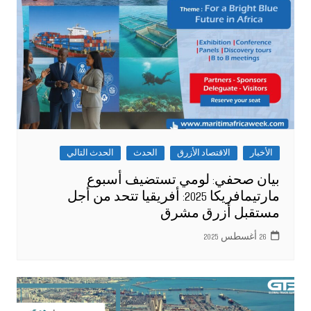
الأخبار
الاقتصاد الأزرق
الحدث
الحدث التالي
بيان صحفي: لومي تستضيف أسبوع
مارتيمافريكا 2025: أفريقيا تتحد من أجل
مستقبل أزرق مشرق
26 أغسطس 2025