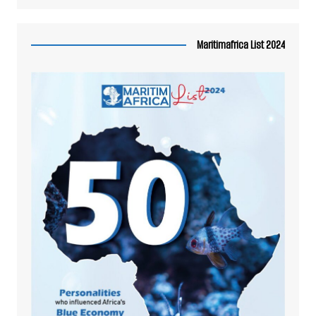
Maritimafrica List 2024