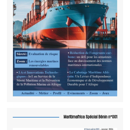
Maritimafrica Spécial Bénin n°001