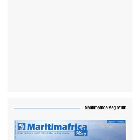
Maritimafrica Mag n°001