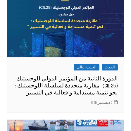
الحدث
الحدث التالي
الدورة الثانية من المؤتمر الدولي للوجستيك
(CIL-25) : مقاربة متجددة لسلسلة اللوجستيك :
نحو تنمية مستدامة و فعالية في التسيير
2 ديسمبر 2025