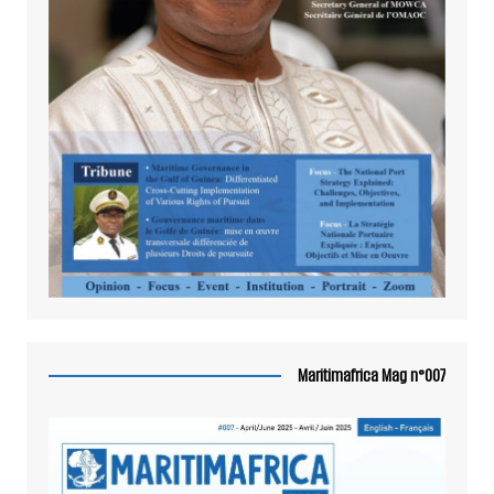
Maritimafrica Mag n°007