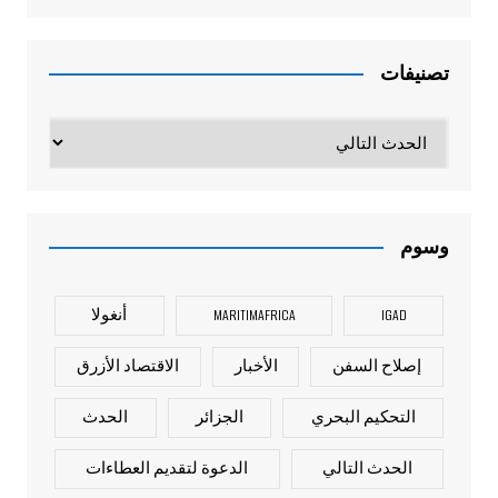
تصنيفات
تصنيفات
وسوم
IGAD
MARITIMAFRICA
أنغولا
إصلاح السفن
الأخبار
الاقتصاد الأزرق
التحكيم البحري
الجزائر
الحدث
الحدث التالي
الدعوة لتقديم العطاءات