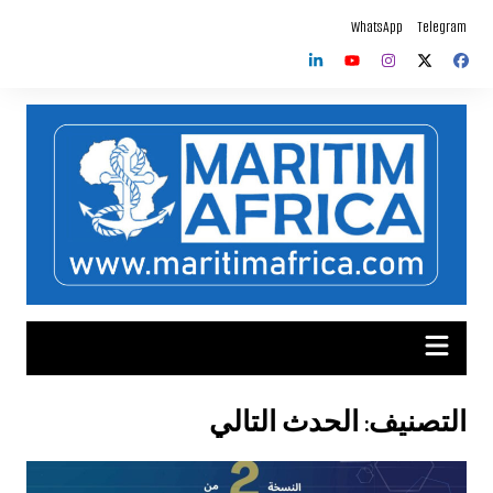
لتجاوز
WhatsApp
Telegram
لى
لمحتوى
التصنيف:
الحدث التالي