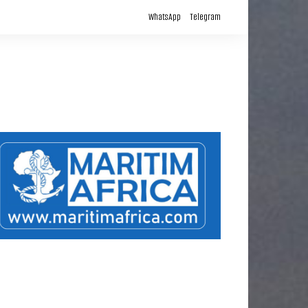
لتجاوز
WhatsApp
Telegram
لى
لمحتوى