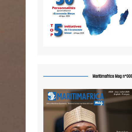
Maritimafrica Mag n°00