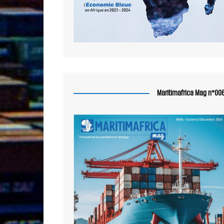
Maritimafrica Mag n°00