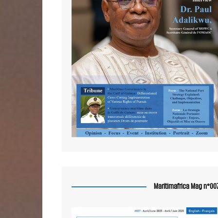
Maritimafrica Mag n°00