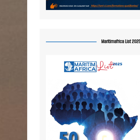
Maritimafrica List 202