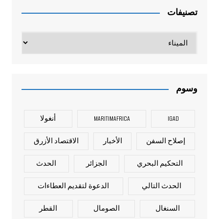
تصنيفات
تصنيفات
وسوم
IGAD
MARITIMAFRICA
أنغولا
إصلاح السفن
الأخبار
الاقتصاد الأزرق
التحكيم البحري
الجزائر
الحدث
الحدث التالي
الدعوة لتقديم العطاءات
السنغال
الصومال
القطر