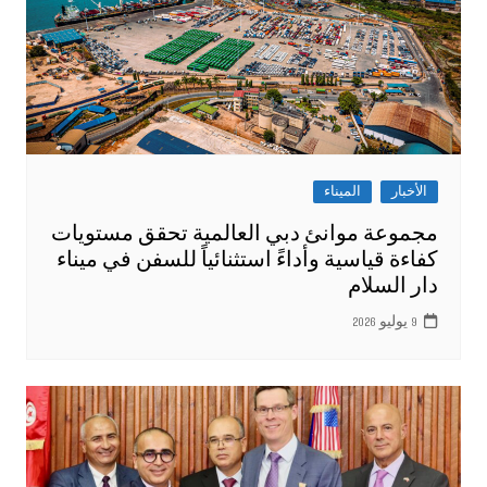
الأخبار
الميناء
مجموعة موانئ دبي العالمية تحقق مستويات
كفاءة قياسية وأداءً استثنائياً للسفن في ميناء
دار السلام
9 يوليو 2026