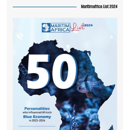
Maritimafrica List 2024