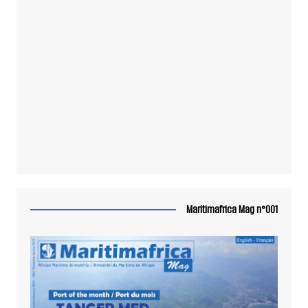
Maritimafrica Mag n°001