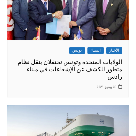
الأخبار
الميناء
تونس
الولايات المتحدة وتونس تحتفلان بنقل نظام
متطور للكشف عن الإشعاعات في ميناء
رادس
30 يونيو 2026