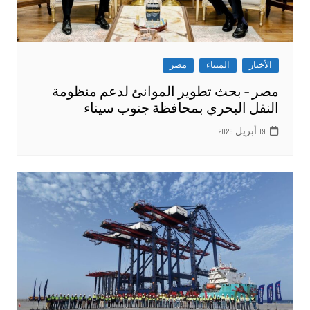
الأخبار
الميناء
مصر
مصر – بحث تطوير الموانئ لدعم منظومة
النقل البحري بمحافظة جنوب سيناء
19 أبريل 2026