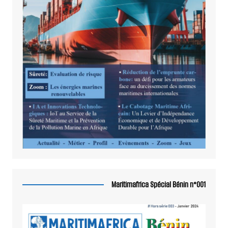
Maritimafrica Spécial Bénin n°001