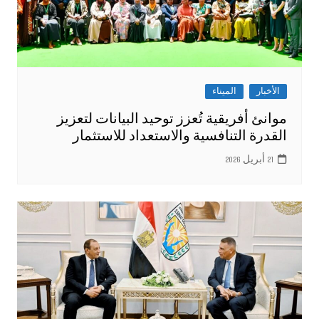
الأخبار
الميناء
موانئ أفريقية تُعزز توحيد البيانات لتعزيز
القدرة التنافسية والاستعداد للاستثمار
21 أبريل 2026