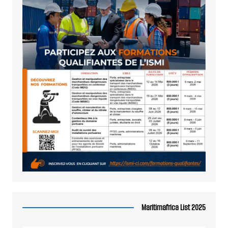
Maritimafrica List 2025