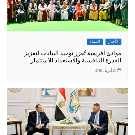
الأخبار
الميناء
موانئ أفريقية تُعزز توحيد البيانات لتعزيز
القدرة التنافسية والاستعداد للاستثمار
21 أبريل 2026