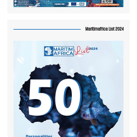
Maritimafrica List 2024