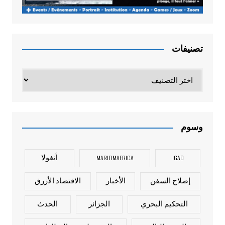
تصنيفات
تصنيفات
وسوم
IGAD
MARITIMAFRICA
أنغولا
إصلاح السفن
الأخبار
الاقتصاد الأزرق
التحكيم البحري
الجزائر
الحدث