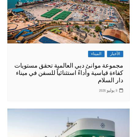
الأخبار
الميناء
مجموعة موانئ دبي العالمية تحقق مستويات
كفاءة قياسية وأداءً استثنائياً للسفن في ميناء
دار السلام
9 يوليو 2026