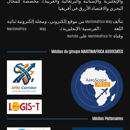
والإنجليزية والإسبانية والبرتغالية والعربية)، مخصصة للمجال
البحري والاقتصاد الأزرق في أفريقيا.
تتألف Maritimafrica Mag من موقع إلكتروني ، ومجلة إلكترونية ثنائية
اللغة (الفرنسية/الإنجليزية)، Maritimafrica Mag
وقناة Maritimafrica TV على YouTube.
Médias du groupe MARITIMAFRICA ASSOCIATED
Médias Partenaires