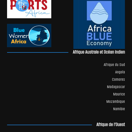
Afrique Australe et Océan Indien
Afrique du Sud
Angola
Comores
Madagascar
Maurice
Mozambique
Namibie
Afrique de l’Ouest