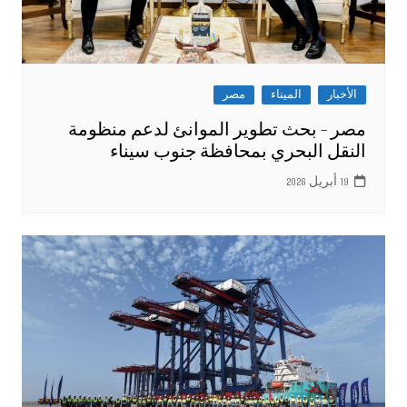
الأخبار
الميناء
مصر
مصر – بحث تطوير الموانئ لدعم منظومة
النقل البحري بمحافظة جنوب سيناء
19 أبريل 2026