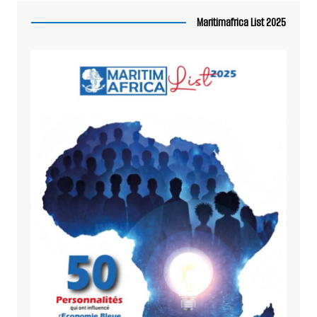
Maritimafrica List 2025