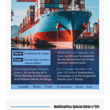
Maritimafrica Spécial Bénin n°001