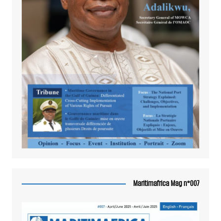
Maritimafrica Mag n°007