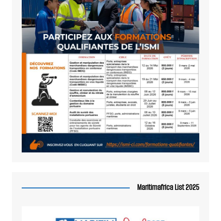
Maritimafrica List 2025