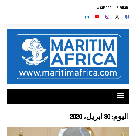
لتجاوز
WhatsApp
Telegram
لى
لمحتوى
اليوم:
30 أبريل، 2026