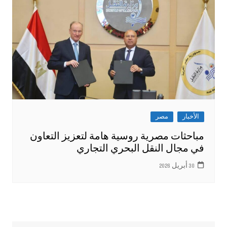
الأخبار
مصر
مباحثات مصرية روسية هامة لتعزيز التعاون
في مجال النقل البحري التجاري
30 أبريل 2026