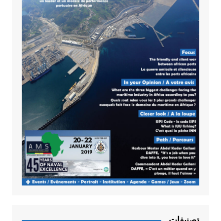
تصنيفات