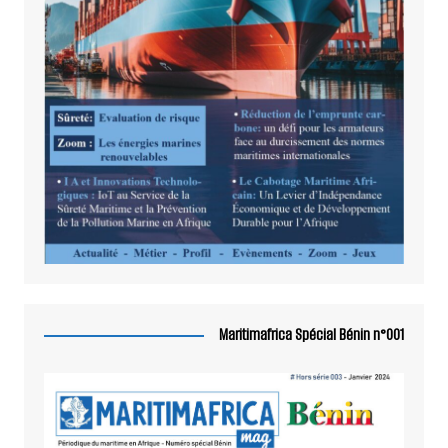
Maritimafrica Spécial Bénin n°001