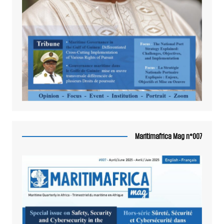
Maritimafrica Mag n°007