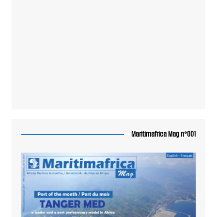
Maritimafrica Mag n°001