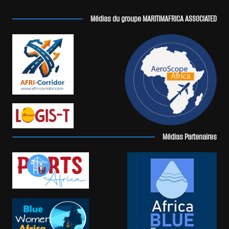
Médias du groupe MARITIMAFRICA ASSOCIATED
Médias Partenaires