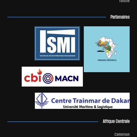
Tunisie
Partenaires
Afrique Centrale
Cameroun