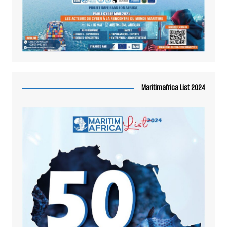
Maritimafrica List 2024