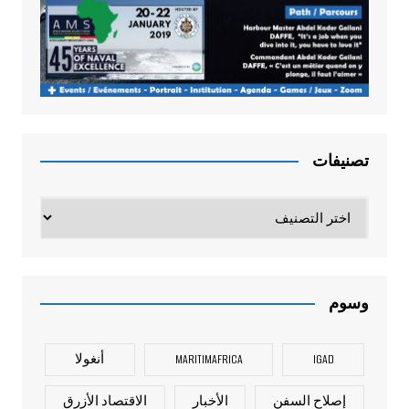
تصنيفات
تصنيفات
وسوم
IGAD
MARITIMAFRICA
أنغولا
إصلاح السفن
الأخبار
الاقتصاد الأزرق