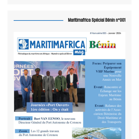
Maritimafrica Spécial Bénin n°001