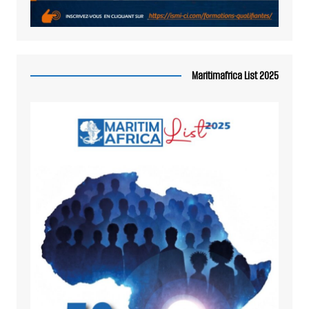
Maritimafrica List 2025