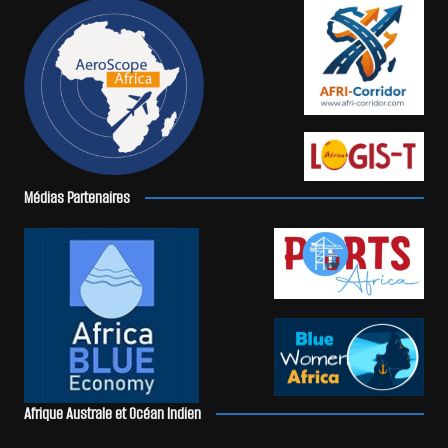
Médias Partenaires
Afrique Australe et Océan Indien