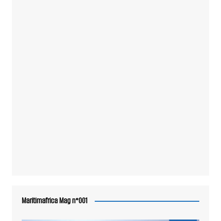
Maritimafrica Mag n°001