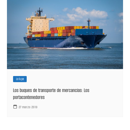
La lupa
Los buques de transporte de mercancías: Los
portacontenedores
27 marzo 2019