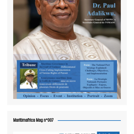
Maritimafrica Mag n°007