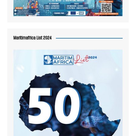
Maritimafrica List 2024