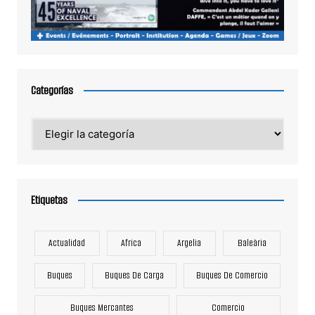
Categorías
Categorías
Etiquetas
Actualidad
Africa
Argelia
Baleària
Buques
Buques De Carga
Buques De Comercio
Buques Mercantes
Comercio