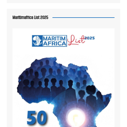
Maritimafrica List 2025