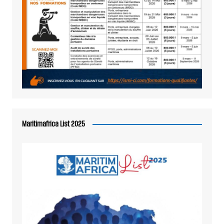
Maritimafrica List 2025