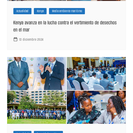
Actualidad
Kenya
Medio ambiente marítimo
Kenya avanza en la lucha contra el vertimiento de desechos
en el mar
13 diciembre 2024