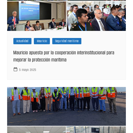
Actualidad
Mauricio
Seguridad marítima
Mauricio apuesta por la cooperación interinstitucional para
mejorar la protección marítima
5 mayo 2025