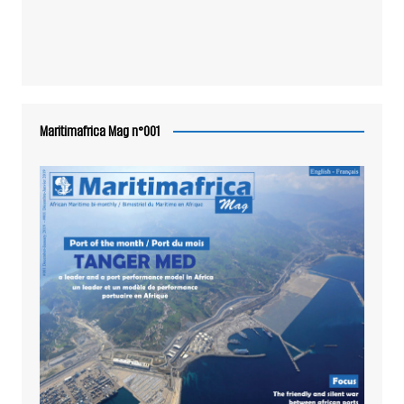
Maritimafrica Mag n°001