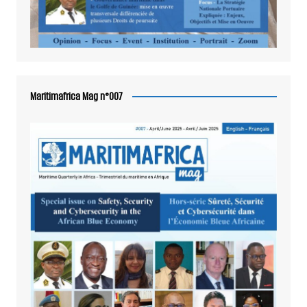
Maritimafrica Mag n°007