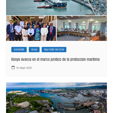
Actualidad
Kenya
Seguridad marítima
Kenya avanza en el marco jurídico de la protección marítima
19 mayo 2025