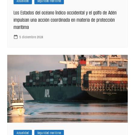
Actualidad
Seguridad marítima
Los Estados del océano Índico occidental y el golfo de Adén
impulsan una acción coordinada en materia de protección
marítima
5 diciembre 2024
Actualidad
Seguridad marítima