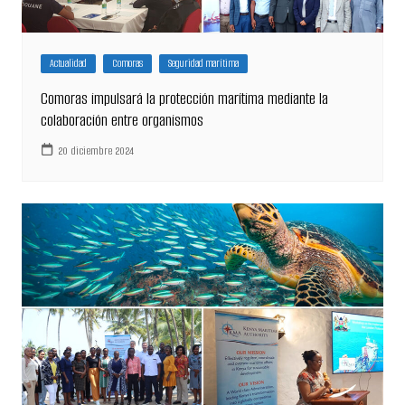
Actualidad
Comoras
Seguridad marítima
Comoras impulsará la protección marítima mediante la
colaboración entre organismos
20 diciembre 2024