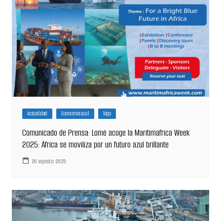
Actualidad
Economía azul
Togo
Comunicado de Prensa: Lomé acoge la Maritimafrica Week
2025: África se moviliza por un futuro azul brillante
26 agosto 2025