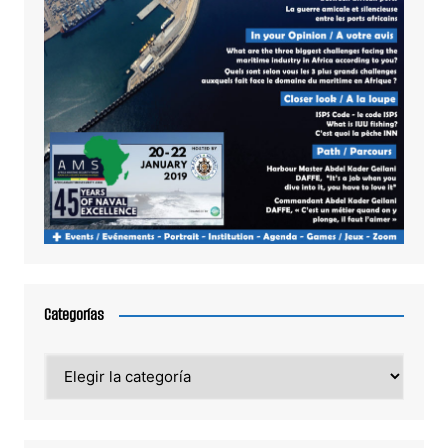
Categorías
Categorías