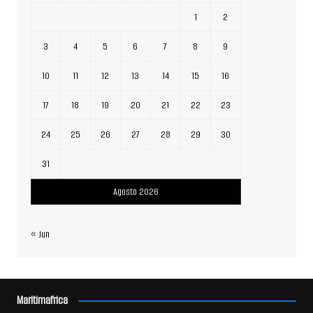
1
2
3
4
5
6
7
8
9
10
11
12
13
14
15
16
17
18
19
20
21
22
23
24
25
26
27
28
29
30
31
Agosto 2026
« Jun
Maritimafrica