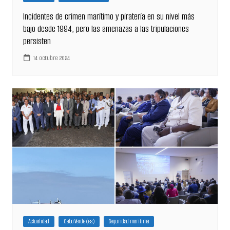
Incidentes de crimen marítimo y piratería en su nivel más
bajo desde 1994, pero las amenazas a las tripulaciones
persisten
14 octubre 2024
Actualidad
Cabo Verde (es)
Seguridad marítima