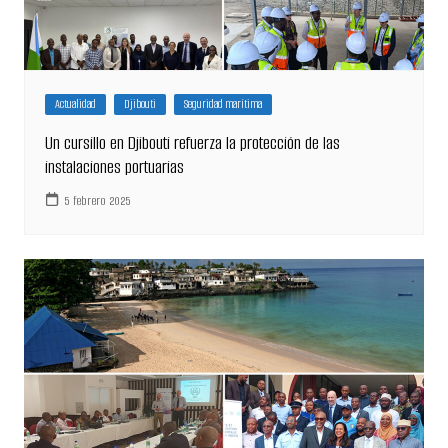
Actualidad
Djibouti
Seguridad marítima
Un cursillo en Djibouti refuerza la protección de las
instalaciones portuarias
5 febrero 2025