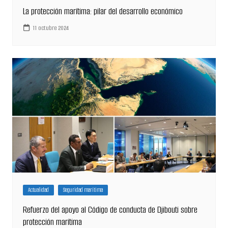
La protección marítima: pilar del desarrollo económico
11 octubre 2024
Actualidad
Seguridad marítima
Refuerzo del apoyo al Código de conducta de Djibouti sobre
protección marítima