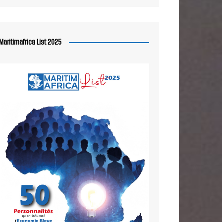
Maritimafrica List 2025