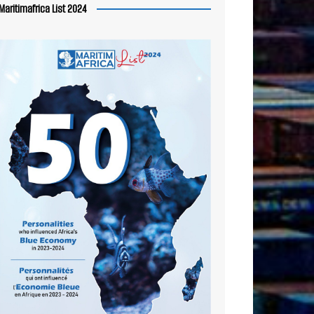
Maritimafrica List 2024