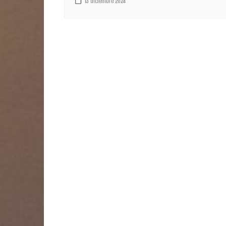
13 diciembre 2024