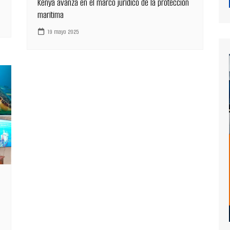
Kenya avanza en el marco jurídico de la protección
marítima
19 mayo 2025