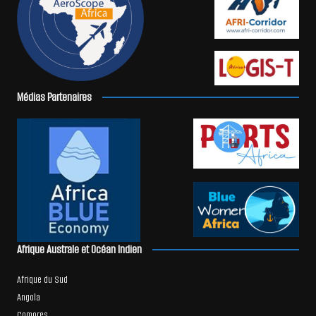
Médias Partenaires
Afrique Australe et Océan Indien
Afrique du Sud
Angola
Comores