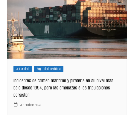
Actualidad
Seguridad marítima
Incidentes de crimen marítimo y piratería en su nivel más
bajo desde 1994, pero las amenazas a las tripulaciones
persisten
14 octubre 2024