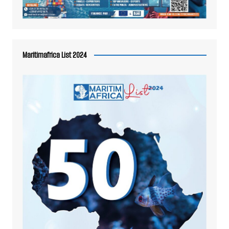
Maritimafrica List 2024