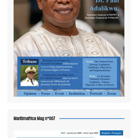
Maritimafrica Mag n°007