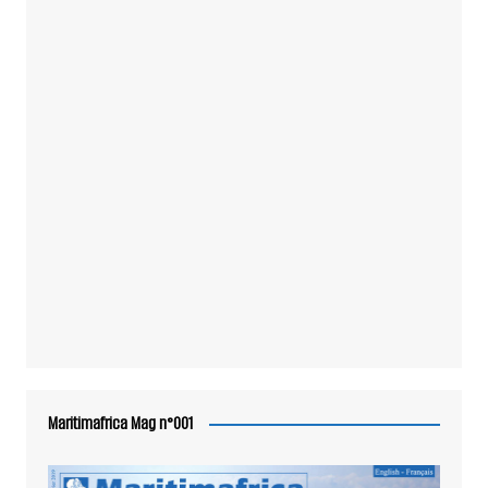
Maritimafrica Mag n°001