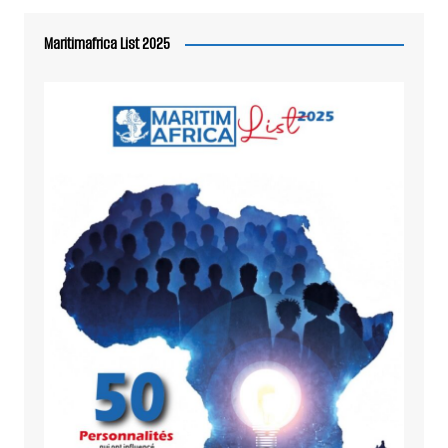
Maritimafrica List 2025