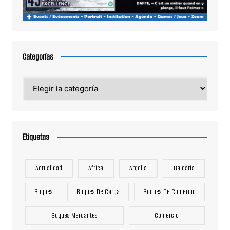
Categorías
Categorías
Etiquetas
Actualidad
Africa
Argelia
Baleària
Buques
Buques De Carga
Buques De Comercio
Buques Mercantes
Comercio