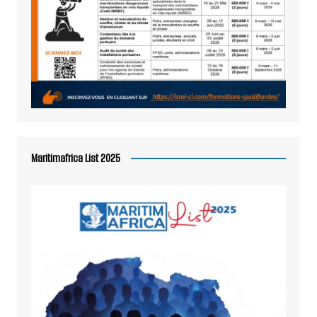
Maritimafrica List 2025