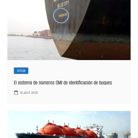
La lupa
El sistema de números OMI de identificación de buques
16 abril 2025