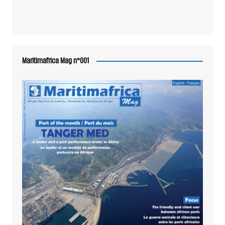
Maritimafrica Mag n°001