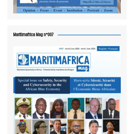
Maritimafrica Mag n°007