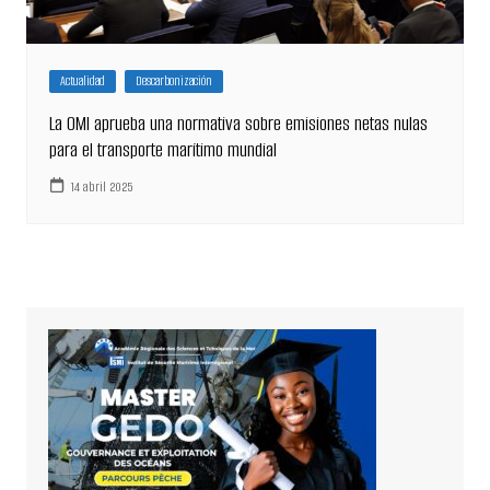
Actualidad
Descarbonización
La OMI aprueba una normativa sobre emisiones netas nulas
para el transporte marítimo mundial
14 abril 2025