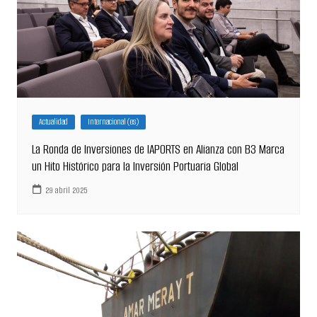
Actualidad
Internacional (es)
La Ronda de Inversiones de IAPORTS en Alianza con B3 Marca
un Hito Histórico para la Inversión Portuaria Global
29 abril 2025