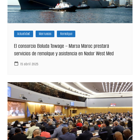
Actualidad
Marruecos
Remolque
El consorcio Boluda Towage – Marsa Maroc prestará
servicios de remolque y asistencia en Nador West Med
15 abril 2025