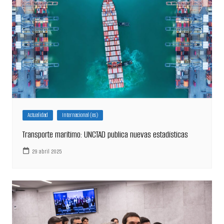
Actualidad
Internacional (es)
Transporte marítimo: UNCTAD publica nuevas estadísticas
29 abril 2025