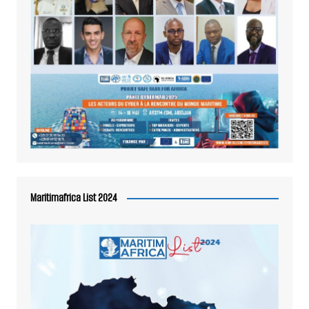
Maritimafrica List 2024