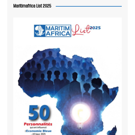
Maritimafrica List 2025