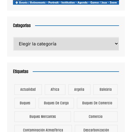
Categorías
Categorías
Etiquetas
Actualidad
Africa
Argelia
Baleària
Buques
Buques De Carga
Buques De Comercio
Buques Mercantes
Comercio
Contaminación Atmosférica
Descarbonización