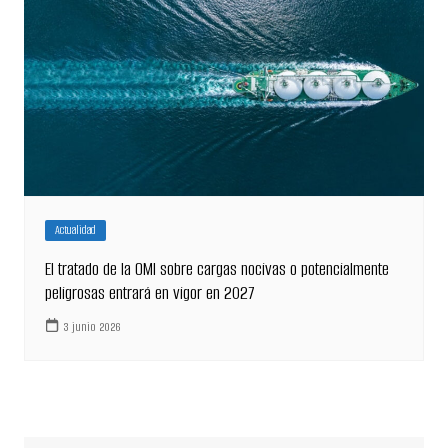
Actualidad
El tratado de la OMI sobre cargas nocivas o potencialmente
peligrosas entrará en vigor en 2027
3 junio 2026