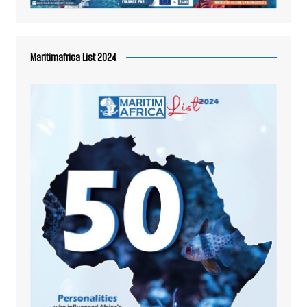
Maritimafrica List 2024