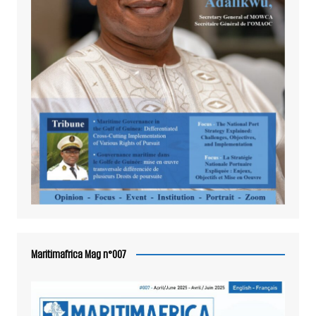
Maritimafrica Mag n°007