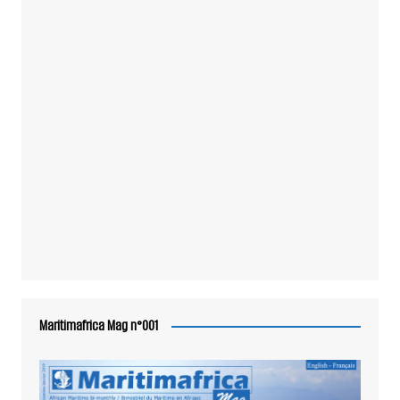
Maritimafrica Mag n°001