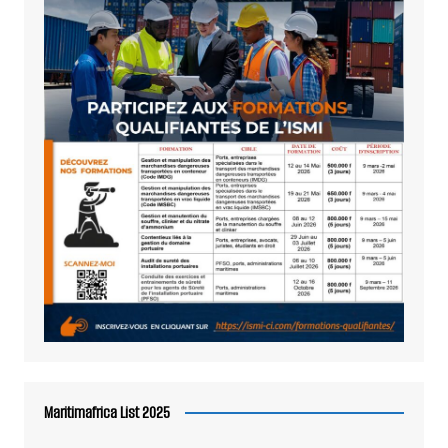
Maritimafrica List 2025