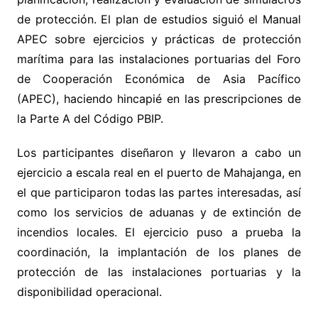
de protección. El plan de estudios siguió el Manual
APEC sobre ejercicios y prácticas de protección
marítima para las instalaciones portuarias del Foro
de Cooperación Económica de Asia Pacífico
(APEC), haciendo hincapié en las prescripciones de
la Parte A del Código PBIP.
Los participantes diseñaron y llevaron a cabo un
ejercicio a escala real en el puerto de Mahajanga, en
el que participaron todas las partes interesadas, así
como los servicios de aduanas y de extinción de
incendios locales. El ejercicio puso a prueba la
coordinación, la implantación de los planes de
protección de las instalaciones portuarias y la
disponibilidad operacional.