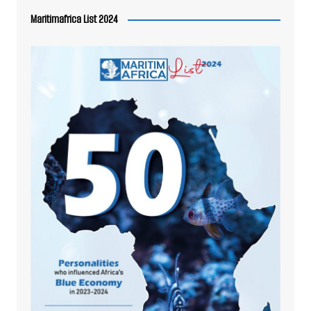
Maritimafrica List 2024