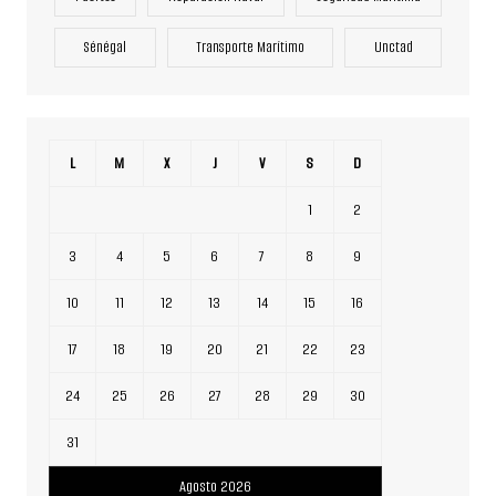
Sénégal
Transporte Marítimo
Unctad
L
M
X
J
V
S
D
1
2
3
4
5
6
7
8
9
10
11
12
13
14
15
16
17
18
19
20
21
22
23
24
25
26
27
28
29
30
31
Agosto 2026