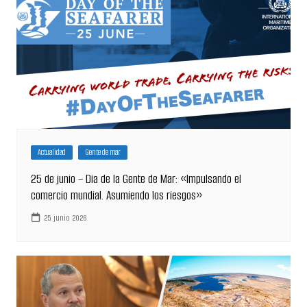
Actualidad
Gente de mar
25 de junio – Día de la Gente de Mar: «Impulsando el
comercio mundial. Asumiendo los riesgos»
25 junio 2026