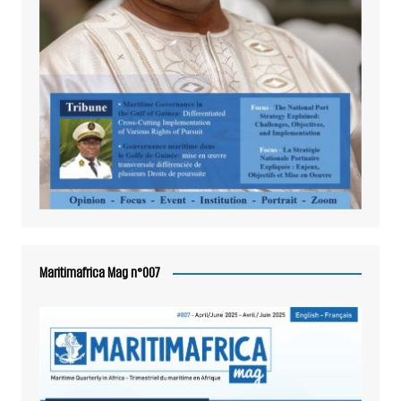
Maritimafrica Mag n°007