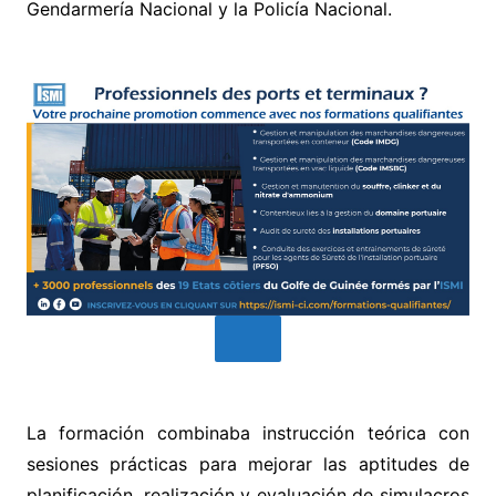
Gendarmería Nacional y la Policía Nacional.
La formación combinaba instrucción teórica con
sesiones prácticas para mejorar las aptitudes de
planificación, realización y evaluación de simulacros