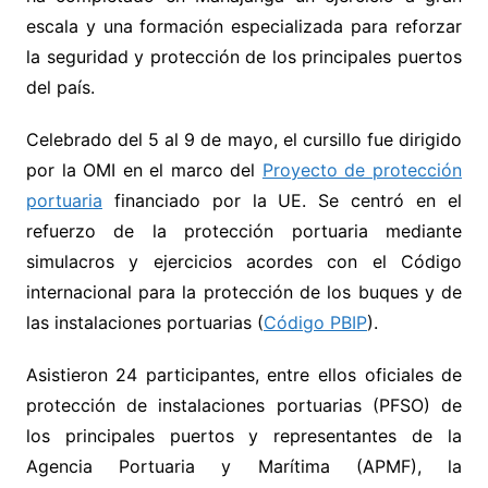
escala y una formación especializada para reforzar
la seguridad y protección de los principales puertos
del país.
Celebrado del 5 al 9 de mayo, el cursillo fue dirigido
por la OMI en el marco del
Proyecto de protección
portuaria
financiado por la UE. Se centró en el
refuerzo de la protección portuaria mediante
simulacros y ejercicios acordes con el Código
internacional para la protección de los buques y de
las instalaciones portuarias (
Código PBIP
).
Asistieron 24 participantes, entre ellos oficiales de
protección de instalaciones portuarias (PFSO) de
los principales puertos y representantes de la
Agencia Portuaria y Marítima (APMF), la