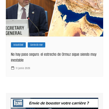
Actualidad
Gente de mar
No hay paso seguro: el estrecho de Ormuz sigue siendo muy
inestable
11 junio 2026