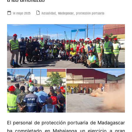
14 mayo 2025
Actualidad
,
Madagascar
,
protección portuaria
El personal de protección portuaria de Madagascar
ha completado en Mahajanga un ejercicio a gran