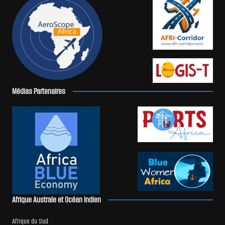
Médias Partenaires
Afrique Australe et Océan Indien
Afrique du Sud