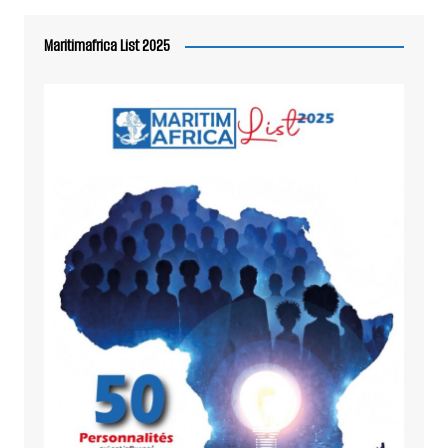
Maritimafrica List 2025