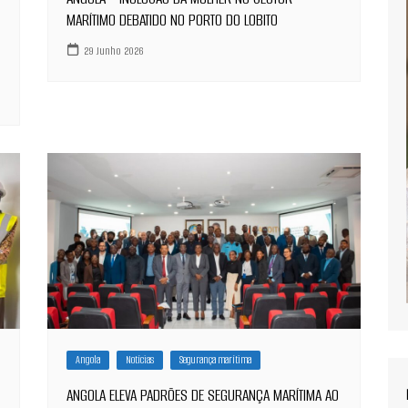
MARÍTIMO DEBATIDO NO PORTO DO LOBITO
29 Junho 2026
Angola
Notícias
Segurança marítima
ANGOLA ELEVA PADRÕES DE SEGURANÇA MARÍTIMA AO