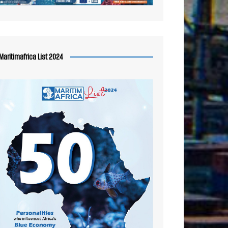
Maritimafrica List 2024