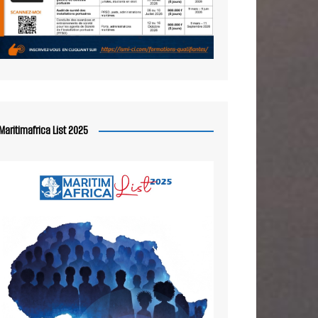
Maritimafrica List 2025