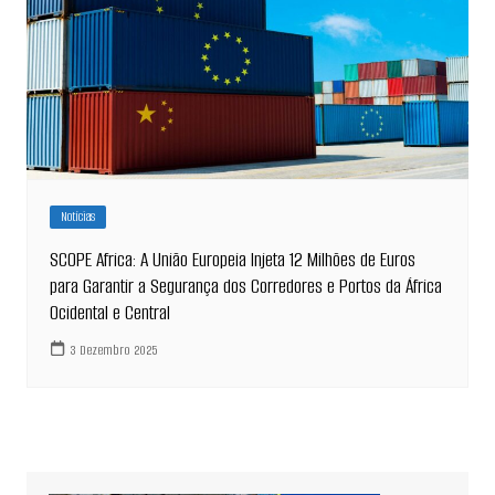
Notícias
SCOPE Africa: A União Europeia Injeta 12 Milhões de Euros
para Garantir a Segurança dos Corredores e Portos da África
Ocidental e Central
3 Dezembro 2025