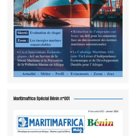
Maritimafrica Spécial Bénin n°001