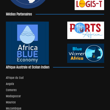
Médias Partenaires
Afrique Australe et Océan Indien
Afrique du Sud
Angola
Comores
Madagascar
Maurice
Mozambique