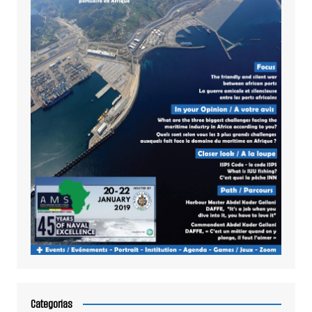
Categorias