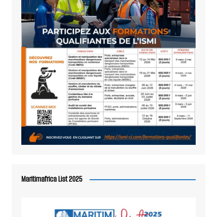
Maritimafrica List 2025