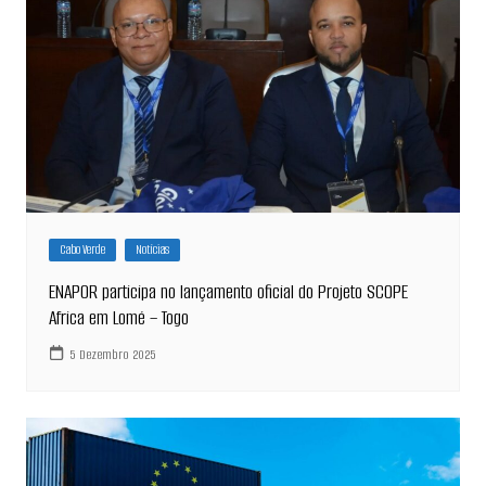
Cabo Verde
Notícias
ENAPOR participa no lançamento oficial do Projeto SCOPE
Africa em Lomé – Togo
5 Dezembro 2025