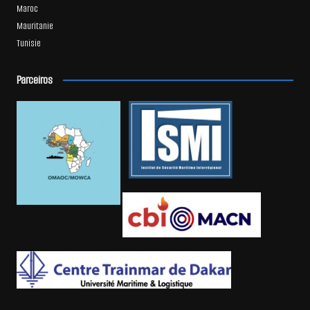
Maroc
Mauritanie
Tunisie
Parceiros