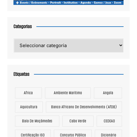
Categorias
Categorias
Etiquetas
Africa
Ambiente Marítimo
Angola
Aquicultura
Banco Africano De Desenvolvimento (AfDB)
Baía De Moçâmedes
Cabo Verde
CEDEAO
Certificação ISO
Concurso Público
Dicionário