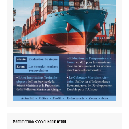
Maritimafrica Spécial Bénin n°001