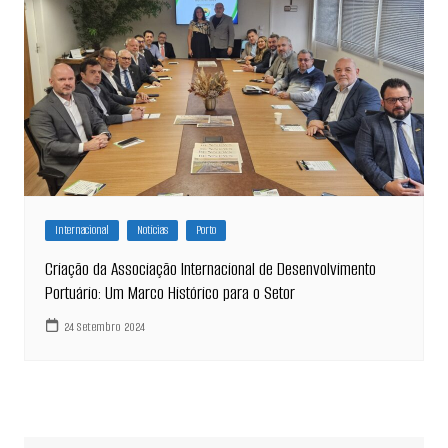
Internacional
Notícias
Porto
Criação da Associação Internacional de Desenvolvimento
Portuário: Um Marco Histórico para o Setor
24 Setembro 2024