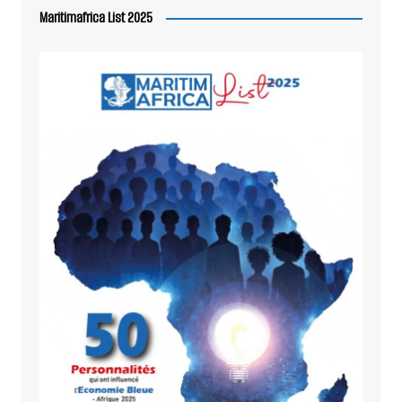
Maritimafrica List 2025