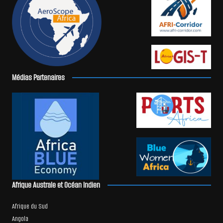
Médias Partenaires
Afrique Australe et Océan Indien
Afrique du Sud
Angola