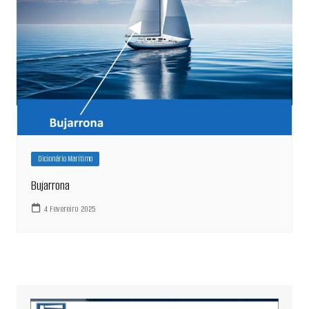
Dicionário Marítimo
Bujarrona
4 Fevereiro 2025