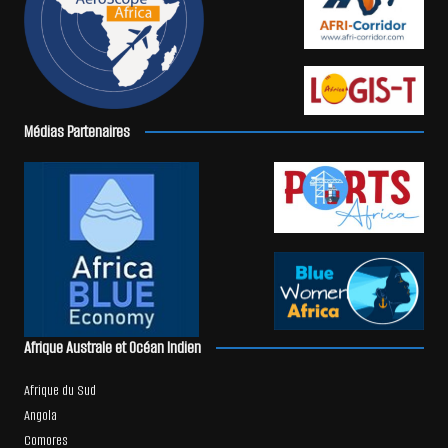
Médias Partenaires
Afrique Australe et Océan Indien
Afrique du Sud
Angola
Comores