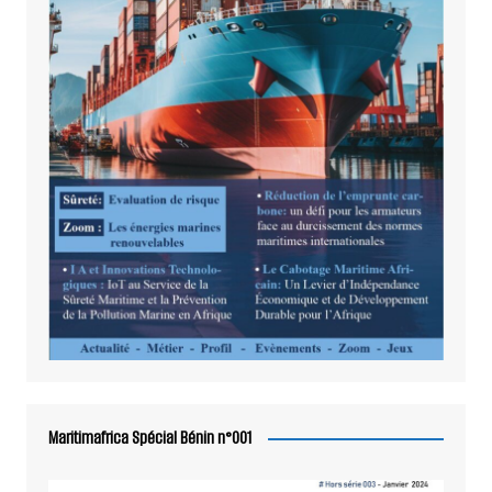
Maritimafrica Spécial Bénin n°001