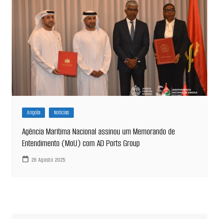
Angola
Notícias
Agência Marítima Nacional assinou um Memorando de
Entendimento (MoU) com AD Ports Group
28 Agosto 2025