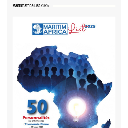
Maritimafrica List 2025