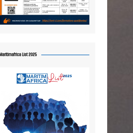
Maritimafrica List 2025