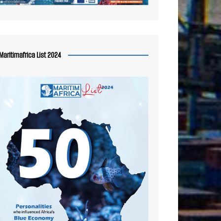
Maritimafrica List 2024