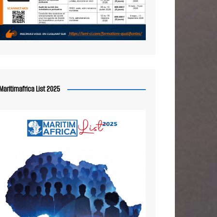
Maritimafrica List 2025