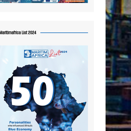
Maritimafrica List 2024