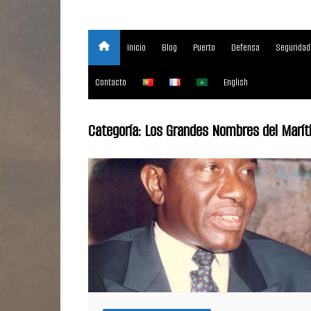
Inicio
Blog
Puerto
Defensa
Seguridad
Contacto
English
Categoría:
Los Grandes Nombres del Marí