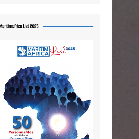
Maritimafrica List 2025