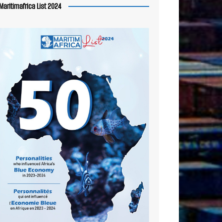
Maritimafrica List 2024