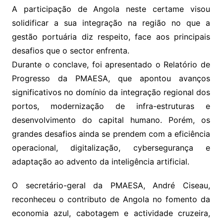
A participação de Angola neste certame visou
solidificar a sua integração na região no que a
gestão portuária diz respeito, face aos principais
desafios que o sector enfrenta.
Durante o conclave, foi apresentado o Relatório de
Progresso da PMAESA, que apontou avanços
significativos no domínio da integração regional dos
portos, modernização de infra-estruturas e
desenvolvimento do capital humano. Porém, os
grandes desafios ainda se prendem com a eficiência
operacional, digitalização, cybersegurança e
adaptação ao advento da inteligência artificial.
O secretário-geral da PMAESA, André Ciseau,
reconheceu o contributo de Angola no fomento da
economia azul, cabotagem e actividade cruzeira,