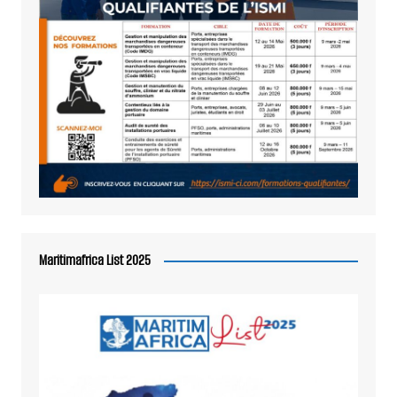
Maritimafrica List 2025