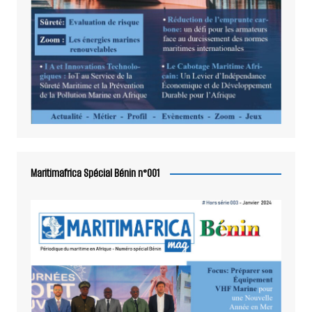
Maritimafrica Spécial Bénin n°001