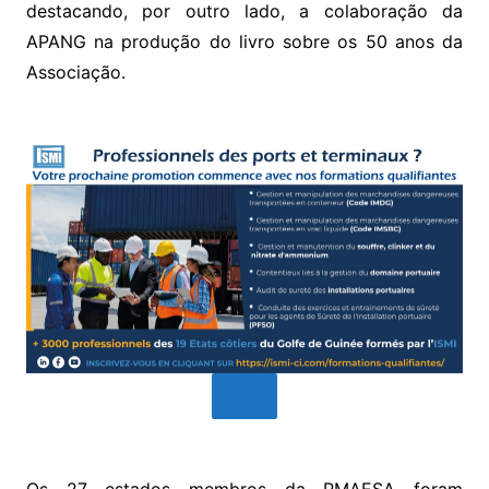
destacando, por outro lado, a colaboração da
APANG na produção do livro sobre os 50 anos da
Associação.