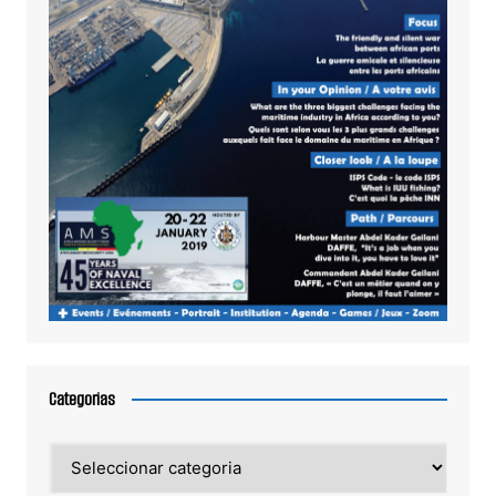
Categorias
Categorias