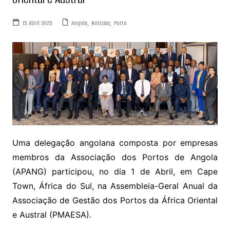
15 Abril 2025
Angola
,
Notícias
,
Porto
Uma delegação angolana composta por empresas
membros da Associação dos Portos de Angola
(APANG) participou, no dia 1 de Abril, em Cape
Town, África do Sul, na Assembleia-Geral Anual da
Associação de Gestão dos Portos da África Oriental
e Austral (PMAESA).