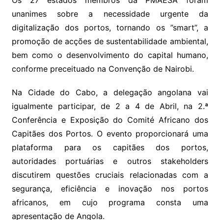
Os 27 estados membros da PMAESA foram
unanimes sobre a necessidade urgente da
digitalização dos portos, tornando os ”smart”, a
promoção de acções de sustentabilidade ambiental,
bem como o desenvolvimento do capital humano,
conforme preceituado na Convenção de Nairobi.
Na Cidade do Cabo, a delegação angolana vai
igualmente participar, de 2 a 4 de Abril, na 2.ª
Conferência e Exposição do Comité Africano dos
Capitães dos Portos. O evento proporcionará uma
plataforma para os capitães dos portos,
autoridades portuárias e outros stakeholders
discutirem questões cruciais relacionadas com a
segurança, eficiência e inovação nos portos
africanos, em cujo programa consta uma
apresentação de Angola.