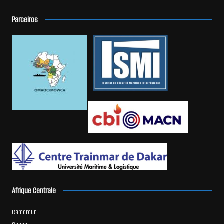
Parceiros
Afrique Centrale
Cameroun