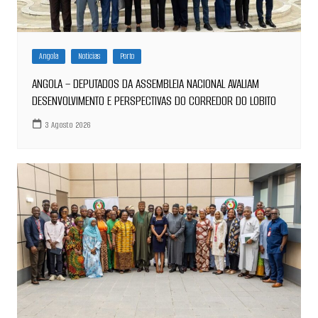
Angola
Notícias
Porto
ANGOLA – DEPUTADOS DA ASSEMBLEIA NACIONAL AVALIAM
DESENVOLVIMENTO E PERSPECTIVAS DO CORREDOR DO LOBITO
3 Agosto 2026