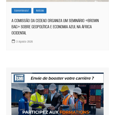
Economia azul
Notícias
A COMISSÃO DA CEDEAO ORGANIZA UM SEMINÁRIO «BROWN
BAG» SOBRE GEOPOLÍTICA E ECONOMIA AZUL NA ÁFRICA
OCIDENTAL
3 Agosto 2026