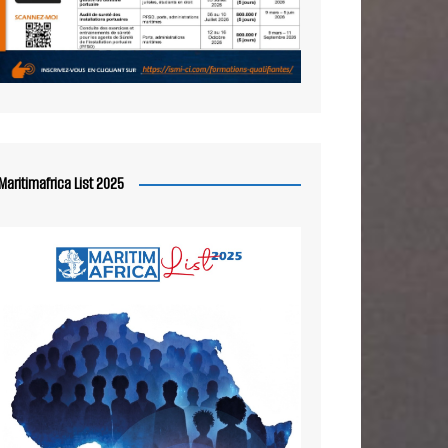
Maritimafrica List 2025