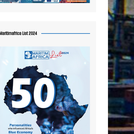
Maritimafrica List 2024