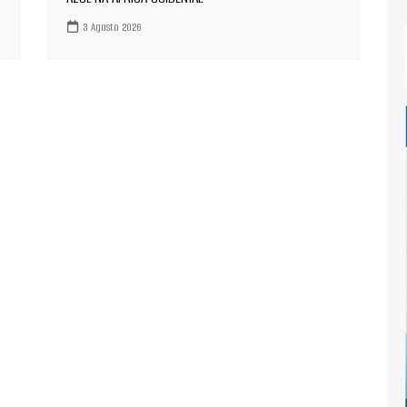
3 Agosto 2026