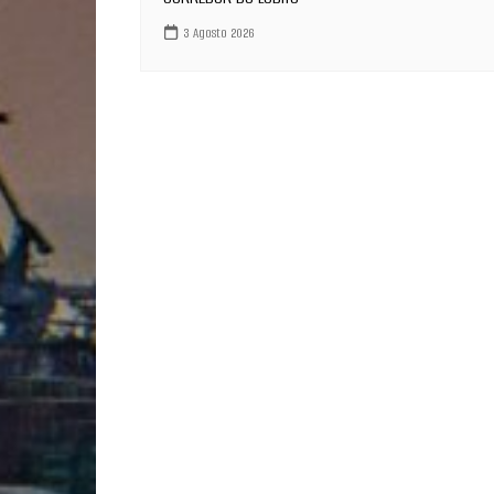
3 Agosto 2026