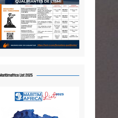
Maritimafrica List 2025