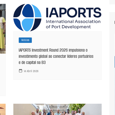
Notícias
IAPORTS Investment Round 2026 impulsiona o
investimento global ao conectar líderes portuários
e de capital na B3
14 Abril 2026