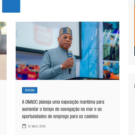
Notícias
A OMAOC planeja uma exposição marítima para
aumentar o tempo de navegação no mar e as
oportunidades de emprego para os cadetes
15 Maio 2026