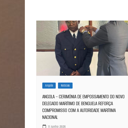
Angola
Notícias
ANGOLA – CERIMÓNIA DE EMPOSSAMENTO DO NOVO
DELEGADO MARÍTIMO DE BENGUELA REFORÇA
COMPROMISSO COM A AUTORIDADE MARÍTIMA
NACIONAL
11 Junho 2026