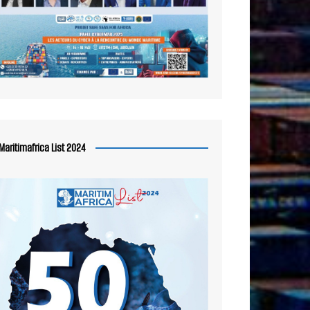
Maritimafrica List 2024