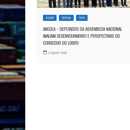
Angola
Notícias
Porto
ANGOLA – DEPUTADOS DA ASSEMBLEIA NACIONAL
AVALIAM DESENVOLVIMENTO E PERSPECTIVAS DO
CORREDOR DO LOBITO
3 Agosto 2026