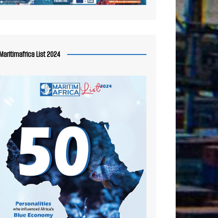
Maritimafrica List 2024