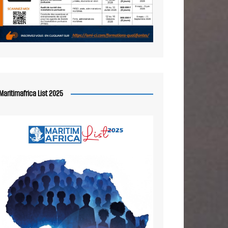
Maritimafrica List 2025