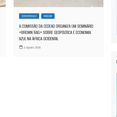
Economia azul
Notícias
A COMISSÃO DA CEDEAO ORGANIZA UM SEMINÁRIO
«BROWN BAG» SOBRE GEOPOLÍTICA E ECONOMIA
AZUL NA ÁFRICA OCIDENTAL
3 Agosto 2026