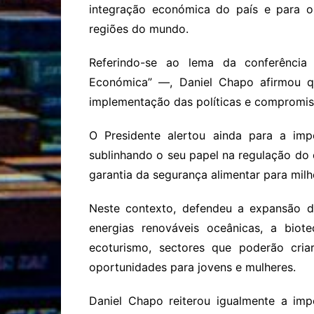
integração económica do país e para o 
regiões do mundo.
Referindo-se ao lema da conferência 
Económica” —, Daniel Chapo afirmou q
implementação das políticas e compromisso
O Presidente alertou ainda para a imp
sublinhando o seu papel na regulação do 
garantia da segurança alimentar para mil
Neste contexto, defendeu a expansão 
energias renováveis oceânicas, a biote
ecoturismo, sectores que poderão cria
oportunidades para jovens e mulheres.
Daniel Chapo reiterou igualmente a imp