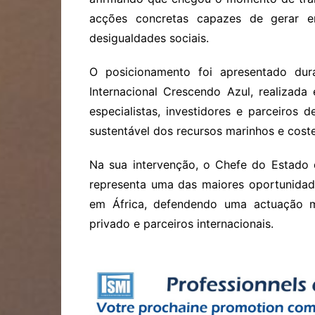
acções concretas capazes de gerar 
desigualdades sociais.
O posicionamento foi apresentado dura
Internacional Crescendo Azul, realizada
especialistas, investidores e parceiros
sustentável dos recursos marinhos e coste
Na sua intervenção, o Chefe do Estado
representa uma das maiores oportunidad
em África, defendendo uma actuação m
privado e parceiros internacionais.