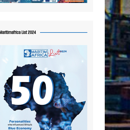
Maritimafrica List 2024