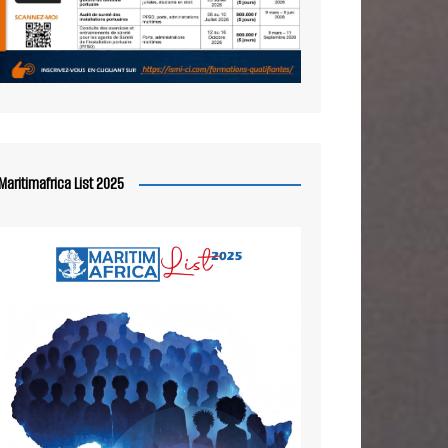
Maritimafrica List 2025