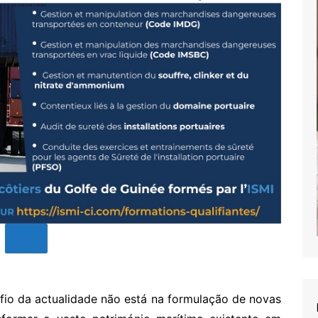
fio da actualidade não está na formulação de novas