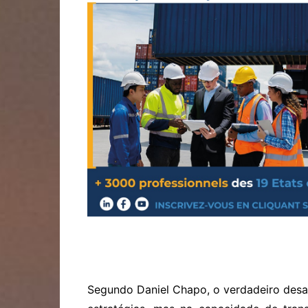
Segundo Daniel Chapo, o verdadeiro desa