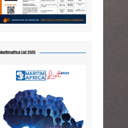
Maritimafrica List 2025