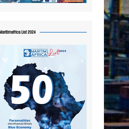
Maritimafrica List 2024