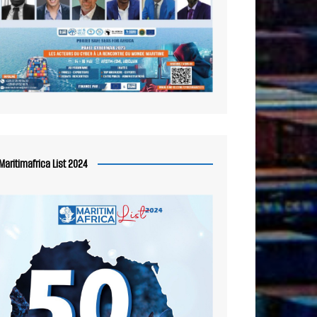
Maritimafrica List 2024