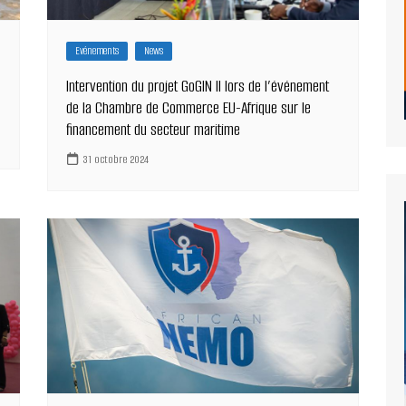
Evénements
News
Intervention du projet GoGIN II lors de l’événement
de la Chambre de Commerce EU-Afrique sur le
financement du secteur maritime
31 octobre 2024