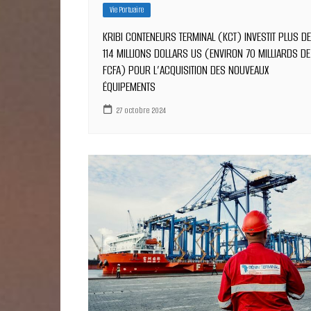
Vie Portuaire
KRIBI CONTENEURS TERMINAL (KCT) INVESTIT PLUS DE
114 MILLIONS DOLLARS US (ENVIRON 70 MILLIARDS DE
FCFA) POUR L’ACQUISITION DES NOUVEAUX
ÉQUIPEMENTS
27 octobre 2024