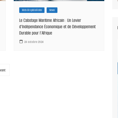
Mots de spécialistes
News
Le Cabotage Maritime Africain : Un Levier
d’Indépendance Économique et de Développement
Durable pour l’Afrique
24 octobre 2024
ivant