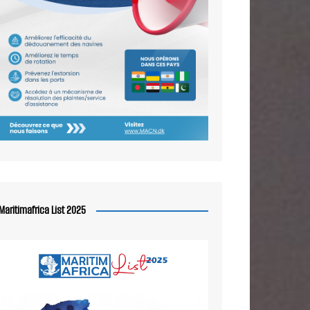
Maritimafrica List 2025