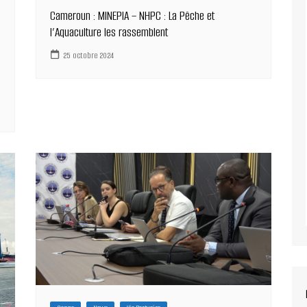
Cameroun : MINEPIA – NHPC : La Pêche et
l’Aquaculture les rassemblent
25 octobre 2024