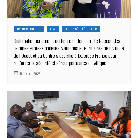
Femme en Maritime
News
Sûreté & Sécurité Portuaire
Diplomatie maritime et portuaire au féminin : Le Réseau des
Femmes Professionnelles Maritimes et Portuaires de l’Afrique
de l’Ouest et du Centre s’est allié à Expertise France pour
renforcer la sécurité et sûreté portuaires en Afrique
16 février 2026