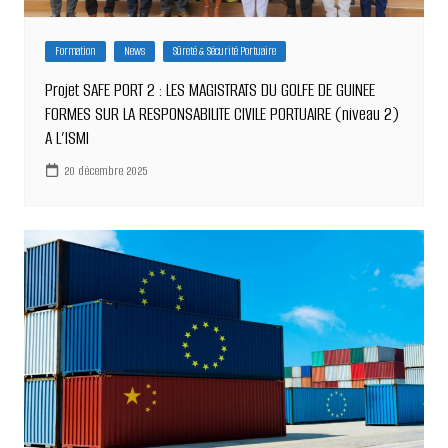
Formation
News
Sûreté & Sécurité Portuaire
Projet SAFE PORT 2 : LES MAGISTRATS DU GOLFE DE GUINEE
FORMES SUR LA RESPONSABILITE CIVILE PORTUAIRE (niveau 2)
A L’ISMI
20 décembre 2025