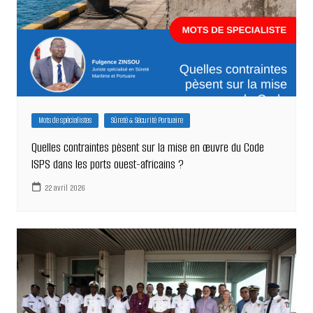
Mots de spécialistes
Sûreté & Sécurité Portuaire
Quelles contraintes pèsent sur la mise en œuvre du Code
ISPS dans les ports ouest-africains ?
22 avril 2026