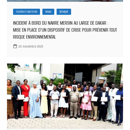
Incident maritime
News
Sénégal
INCIDENT À BORD DU NAVIRE MERSIN AU LARGE DE DAKAR :
MISE EN PLACE D’UN DISPOSITIF DE CRISE POUR PRÉVENIR TOUT
RISQUE ENVIRONNEMENTAL
30 novembre 2025