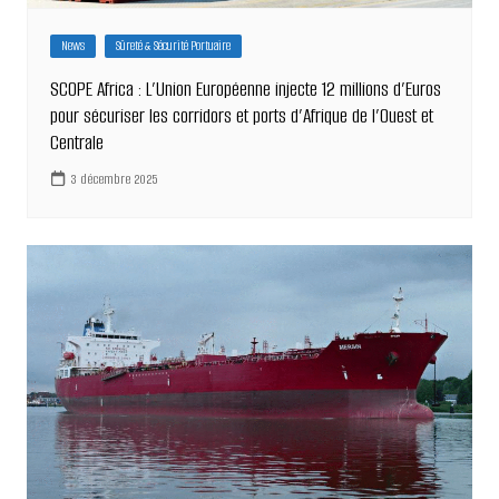
News
Sûreté & Sécurité Portuaire
SCOPE Africa : L’Union Européenne injecte 12 millions d’Euros
pour sécuriser les corridors et ports d’Afrique de l’Ouest et
Centrale
3 décembre 2025