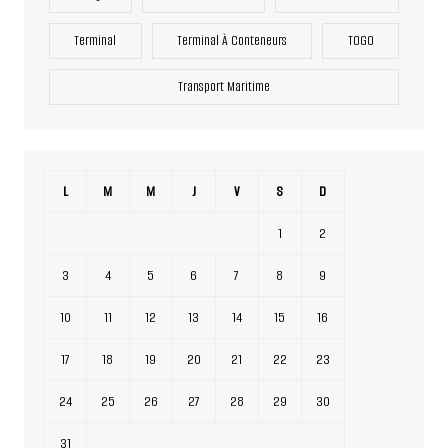
Terminal
Terminal À Conteneurs
TOGO
Transport Maritime
L
M
M
J
V
S
D
1
2
3
4
5
6
7
8
9
10
11
12
13
14
15
16
17
18
19
20
21
22
23
24
25
26
27
28
29
30
31