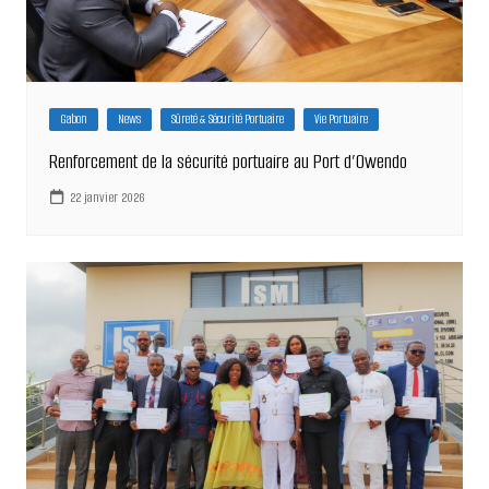
Gabon
News
Sûreté & Sécurité Portuaire
Vie Portuaire
Renforcement de la sécurité portuaire au Port d’Owendo
22 janvier 2026