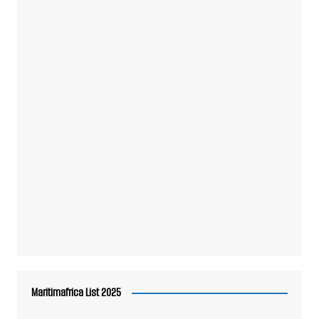
Maritimafrica List 2025