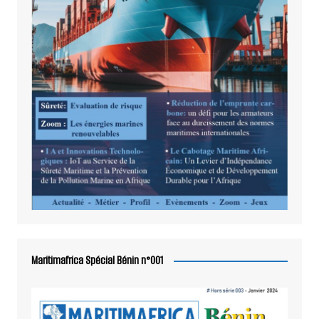
Maritimafrica Spécial Bénin n°001