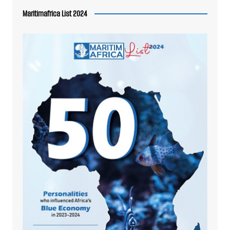
Maritimafrica List 2024