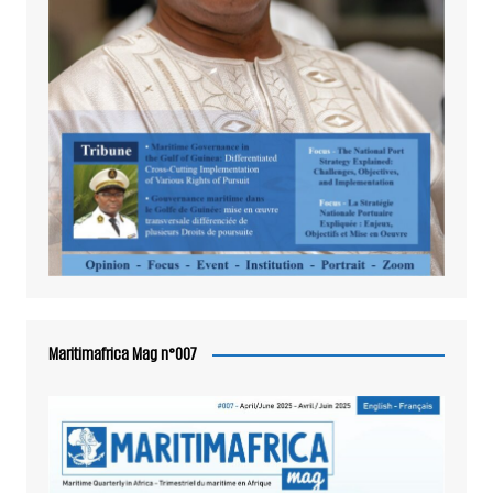
Maritimafrica Mag n°007