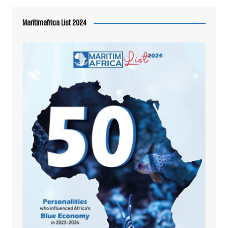
Maritimafrica List 2024