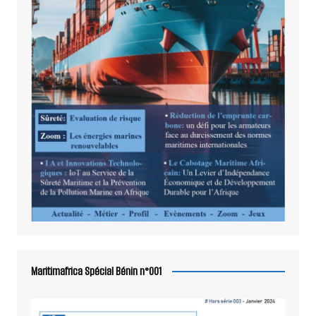
Maritimafrica Spécial Bénin n°001