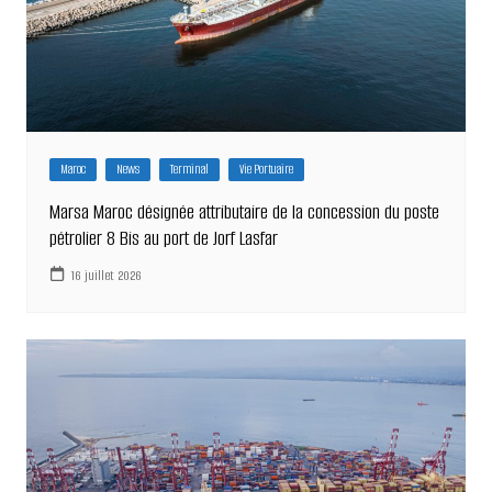
Maroc
News
Terminal
Vie Portuaire
Marsa Maroc désignée attributaire de la concession du poste
pétrolier 8 Bis au port de Jorf Lasfar
16 juillet 2026