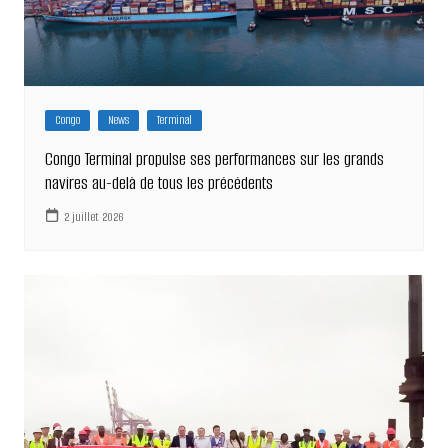
Congo
News
Terminal
Congo Terminal propulse ses performances sur les grands
navires au-delà de tous les précédents
2 juillet 2026