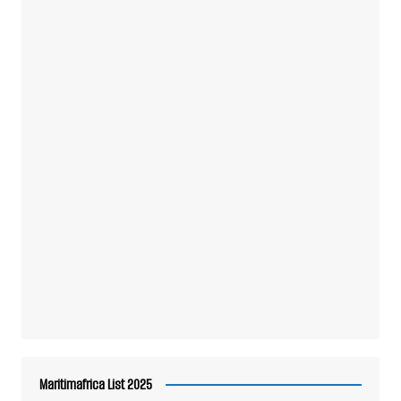
Maritimafrica List 2025