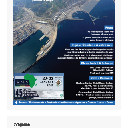
Catégories