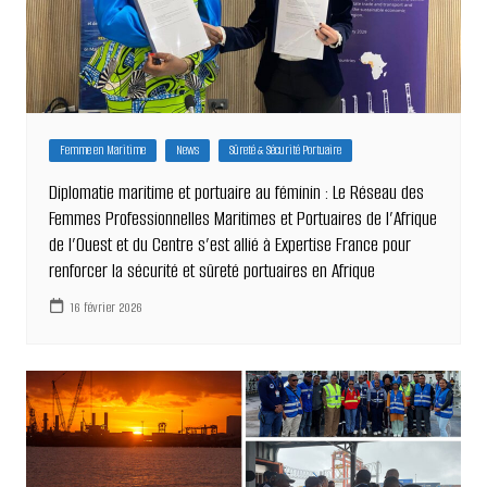
Femme en Maritime
News
Sûreté & Sécurité Portuaire
Diplomatie maritime et portuaire au féminin : Le Réseau des
Femmes Professionnelles Maritimes et Portuaires de l’Afrique
de l’Ouest et du Centre s’est allié à Expertise France pour
renforcer la sécurité et sûreté portuaires en Afrique
16 février 2026