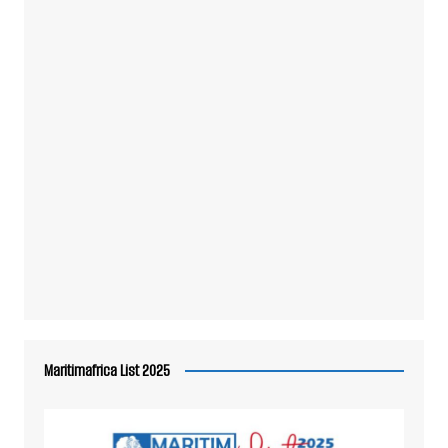
Maritimafrica List 2025