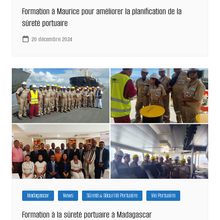
Formation à Maurice pour améliorer la planification de la
sûreté portuaire
20 décembre 2024
Madagascar
News
Sûreté & Sécurité Portuaire
Vie Portuaire
Formation à la sûreté portuaire à Madagascar