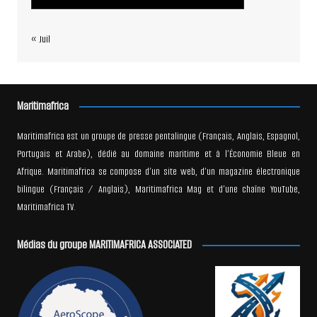
« Juil
Maritimafrica
Maritimafrica est un groupe de presse pentalingue (Français, Anglais, Espagnol,
Portugais et Arabe), dédié au domaine maritime et à l’Économie Bleue en
Afrique. Maritimafrica se compose d’un site web, d’un magazine électronique
bilingue (Français / Anglais), Maritimafrica Mag et d’une chaîne YouTube,
Maritimafrica TV.
Médias du groupe MARITIMAFRICA ASSOCIATED