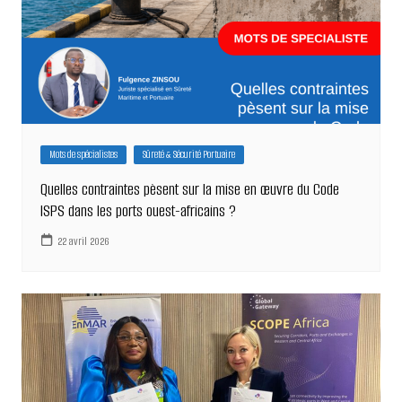
Mots de spécialistes
Sûreté & Sécurité Portuaire
Quelles contraintes pèsent sur la mise en œuvre du Code
ISPS dans les ports ouest-africains ?
22 avril 2026