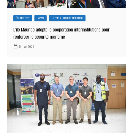
Île Maurice
News
Sûreté & Sécurité Maritime
L’île Maurice adopte la coopération interinstitutions pour
renforcer la sécurité maritime
5 mai 2025