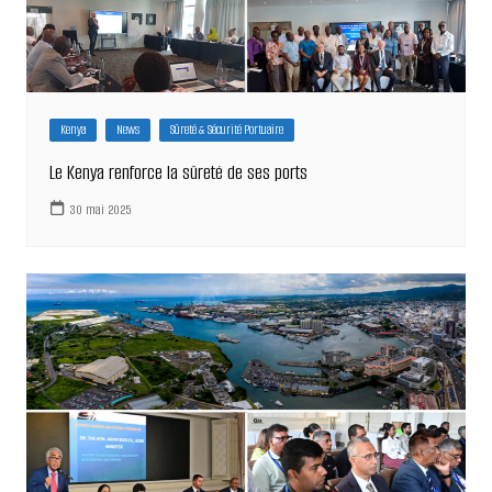
Kenya
News
Sûreté & Sécurité Portuaire
Le Kenya renforce la sûreté de ses ports
30 mai 2025