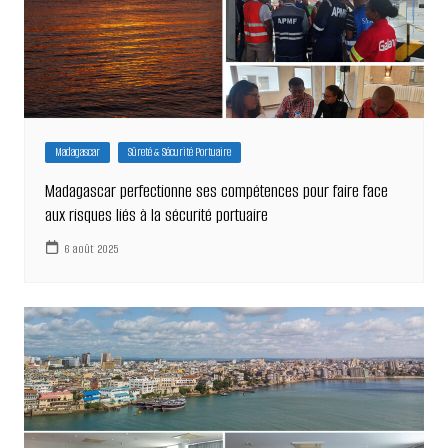
Madagascar
Sûreté & Sécurité Portuaire
Madagascar perfectionne ses compétences pour faire face
aux risques liés à la sécurité portuaire
6 août 2025