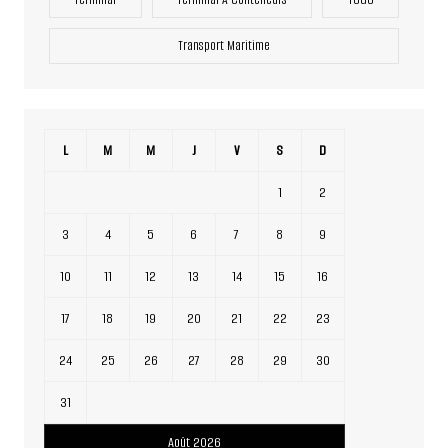
Transport Maritime
L
M
M
J
V
S
D
1
2
3
4
5
6
7
8
9
10
11
12
13
14
15
16
17
18
19
20
21
22
23
24
25
26
27
28
29
30
31
Août 2026