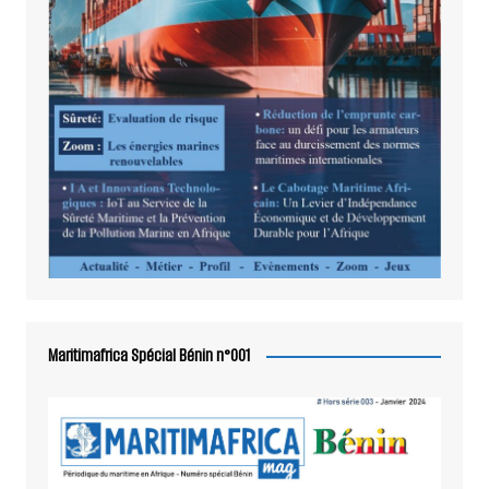
Maritimafrica Spécial Bénin n°001