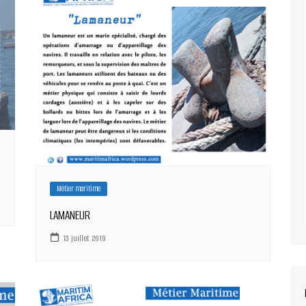
Métier maritime
LAMANEUR
13 juillet 2019