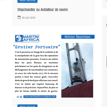
Métier maritime
Shipchandler ou Avitailleur de navire
29 juin 2019
Métier maritime