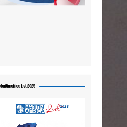
Maritimafrica List 2025