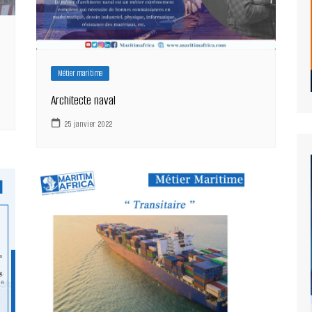
Métier maritime
Architecte naval
25 janvier 2022