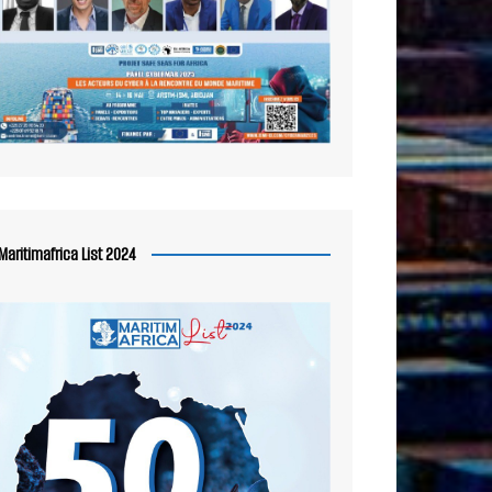
Maritimafrica List 2024