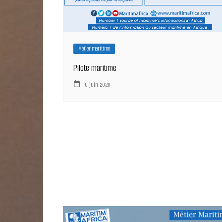
Métier maritime
Pilote maritime
10 juin 2020