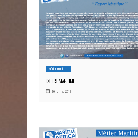
Métier maritime
EXPERT MARITIME
20 juillet 2019