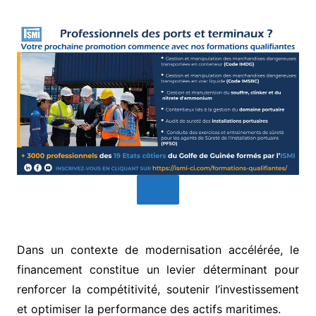
Dans un contexte de modernisation accélérée, le
financement constitue un levier déterminant pour
renforcer la compétitivité, soutenir l’investissement
et optimiser la performance des actifs maritimes.