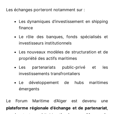
Les échanges porteront notamment sur :
Les dynamiques d’investissement en shipping
finance
Le rôle des banques, fonds spécialisés et
investisseurs institutionnels
Les nouveaux modèles de structuration et de
propriété des actifs maritimes
Les partenariats public-privé et les
investissements transfrontaliers
Le développement de hubs maritimes
émergents
Le Forum Maritime d’Alger est devenu une
plateforme régionale d’échange et de partenariat
,