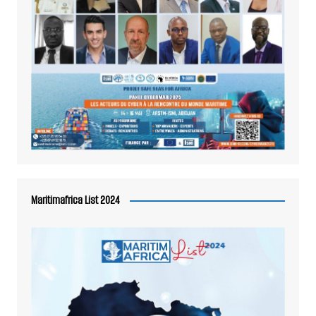
Maritimafrica List 2024