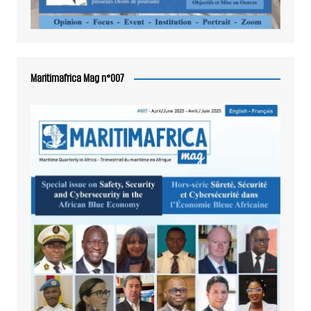
Maritimafrica Mag n°007