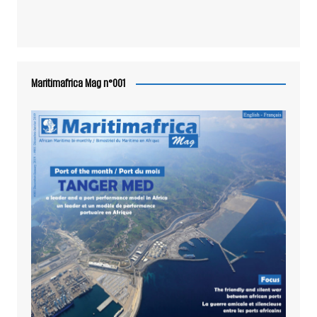
Maritimafrica Mag n°001