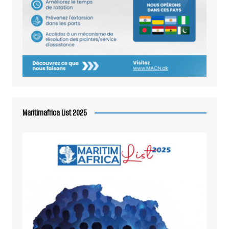
Maritimafrica List 2025