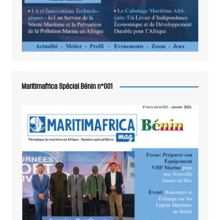
Maritimafrica Spécial Bénin n°001