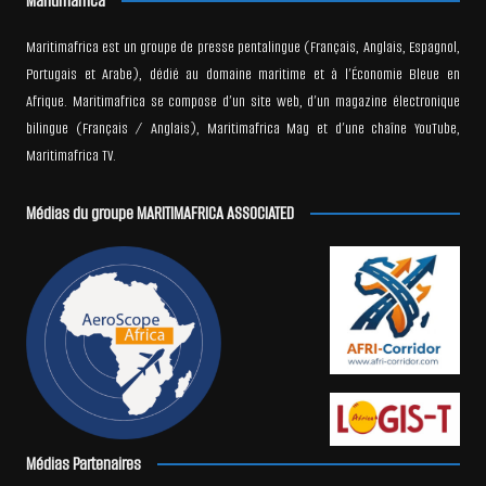
Maritimafrica
Maritimafrica est un groupe de presse pentalingue (Français, Anglais, Espagnol,
Portugais et Arabe), dédié au domaine maritime et à l’Économie Bleue en
Afrique. Maritimafrica se compose d’un site web, d’un magazine électronique
bilingue (Français / Anglais), Maritimafrica Mag et d’une chaîne YouTube,
Maritimafrica TV.
Médias du groupe MARITIMAFRICA ASSOCIATED
Médias Partenaires