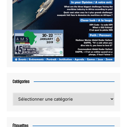
Catégories
Catégories
Étiquettes