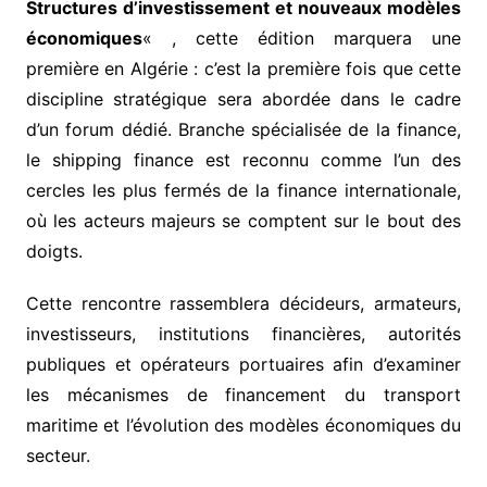
Structures d’investissement et nouveaux modèles
économiques
« , cette édition marquera une
première en Algérie : c’est la première fois que cette
discipline stratégique sera abordée dans le cadre
d’un forum dédié. Branche spécialisée de la finance,
le shipping finance est reconnu comme l’un des
cercles les plus fermés de la finance internationale,
où les acteurs majeurs se comptent sur le bout des
doigts.
Cette rencontre rassemblera décideurs, armateurs,
investisseurs, institutions financières, autorités
publiques et opérateurs portuaires afin d’examiner
les mécanismes de financement du transport
maritime et l’évolution des modèles économiques du
secteur.