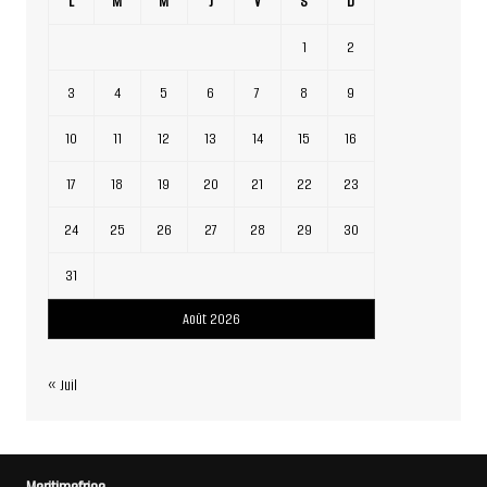
L
M
M
J
V
S
D
1
2
3
4
5
6
7
8
9
10
11
12
13
14
15
16
17
18
19
20
21
22
23
24
25
26
27
28
29
30
31
Août 2026
« Juil