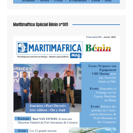
Maritimafrica Spécial Bénin n°001