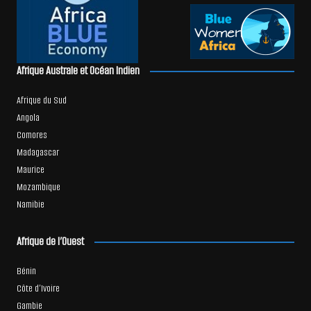
Afrique Australe et Océan Indien
Afrique du Sud
Angola
Comores
Madagascar
Maurice
Mozambique
Namibie
Afrique de l’Ouest
Bénin
Côte d’Ivoire
Gambie