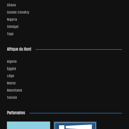
Ghana
Guinée Conakry
Nigeria
Sénégal
Togo
Afrique du Nord
Algérie
Égypte
Libye
Maroc
Mauritanie
Tunisie
Partenaires