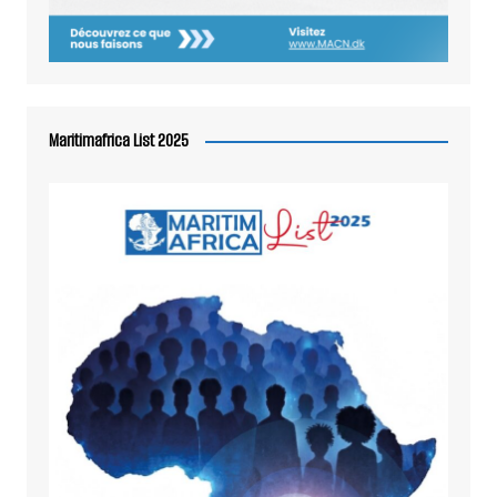
Maritimafrica List 2025