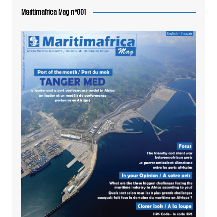
Maritimafrica Mag n°001