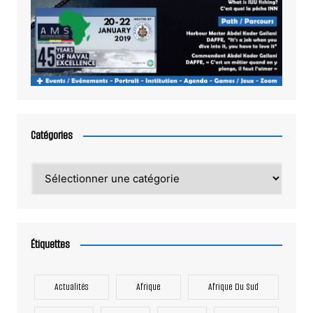
Catégories
Catégories
Étiquettes
Actualités
Afrique
Afrique Du Sud