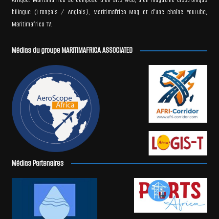
bilingue (Français / Anglais), Maritimafrica Mag et d’une chaîne YouTube,
Maritimafrica TV.
Médias du groupe MARITIMAFRICA ASSOCIATED
Médias Partenaires