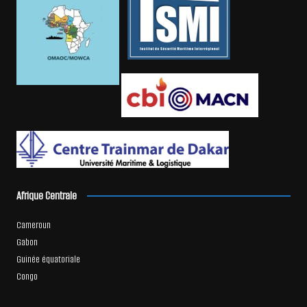
Afrique Centrale
Cameroun
Gabon
Guinée équatoriale
Congo