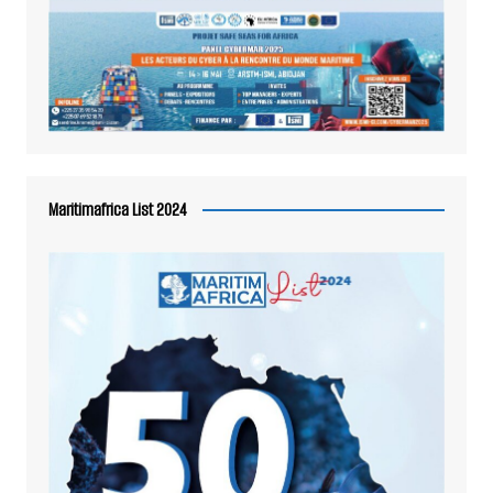
Maritimafrica List 2024