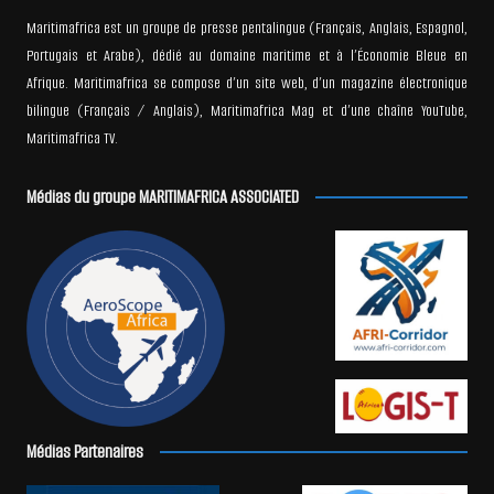
Maritimafrica est un groupe de presse pentalingue (Français, Anglais, Espagnol,
Portugais et Arabe), dédié au domaine maritime et à l’Économie Bleue en
Afrique. Maritimafrica se compose d’un site web, d’un magazine électronique
bilingue (Français / Anglais), Maritimafrica Mag et d’une chaîne YouTube,
Maritimafrica TV.
Médias du groupe MARITIMAFRICA ASSOCIATED
Médias Partenaires