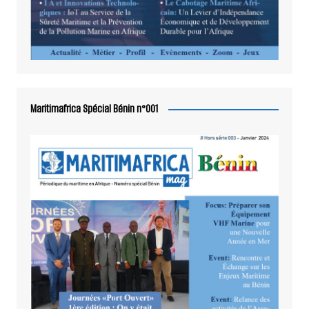
Maritimafrica Spécial Bénin n°001