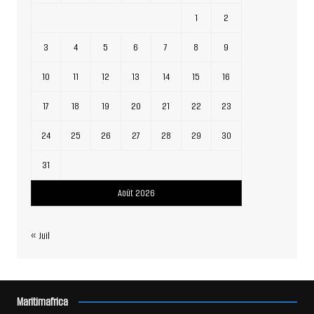
1
2
3
4
5
6
7
8
9
10
11
12
13
14
15
16
17
18
19
20
21
22
23
24
25
26
27
28
29
30
31
Août 2026
« Juil
Maritimafrica