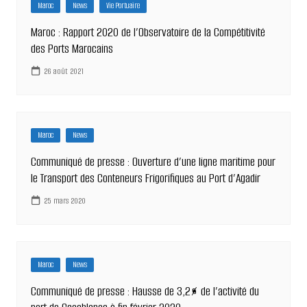
Maroc
News
Vie Portuaire
Maroc : Rapport 2020 de l’Observatoire de la Compétitivité
des Ports Marocains
26 août 2021
Maroc
News
Communiqué de presse : Ouverture d’une ligne maritime pour
le Transport des Conteneurs Frigorifiques au Port d’Agadir
25 mars 2020
Maroc
News
Communiqué de presse : Hausse de 3,2% de l’activité du