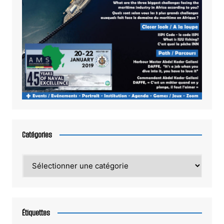
Catégories
Catégories
Étiquettes