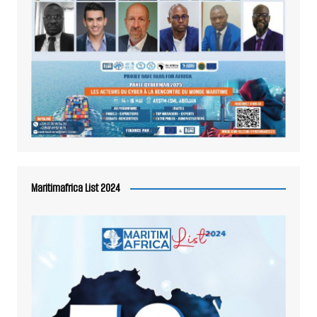
Maritimafrica List 2024