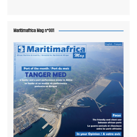
Maritimafrica Mag n°001