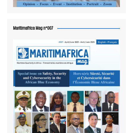
Maritimafrica Mag n°007