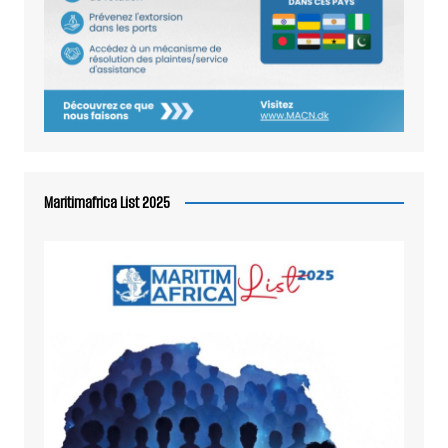
Maritimafrica List 2025