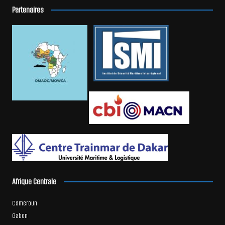
Partenaires
Afrique Centrale
Cameroun
Gabon