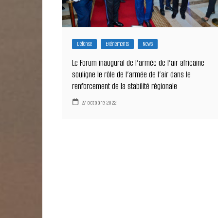
Défense
Evénements
News
Le Forum inaugural de l’armée de l’air africaine
souligne le rôle de l’armée de l’air dans le
renforcement de la stabilité régionale
27 octobre 2022