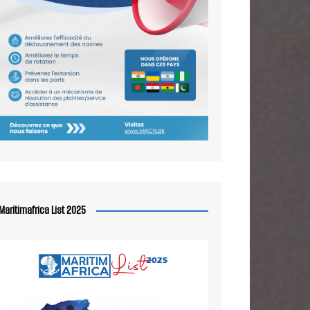
Maritimafrica List 2025