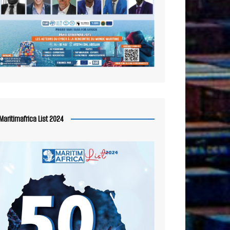
Maritimafrica List 2024