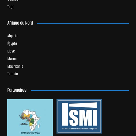
Togo
Afrique du Nord
Algérie
Égypte
Libye
Maroc
Mauritanie
Tunisie
Partenaires