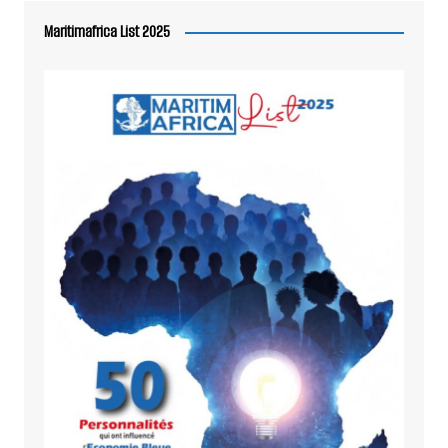
Maritimafrica List 2025