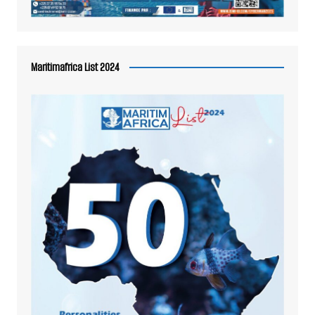
Maritimafrica List 2024