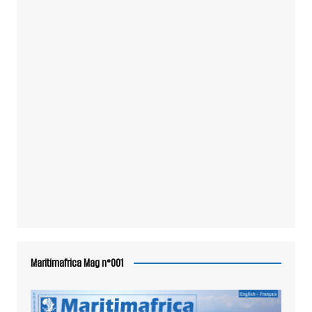
Maritimafrica Mag n°001