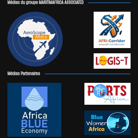
Médias du groupe MARITIMAFRICA ASSOCIATED
Médias Partenaires