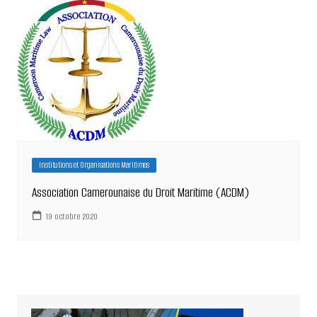
Institutions et Organisations Maritimes
Association Camerounaise du Droit Maritime (ACDM)
19 octobre 2020