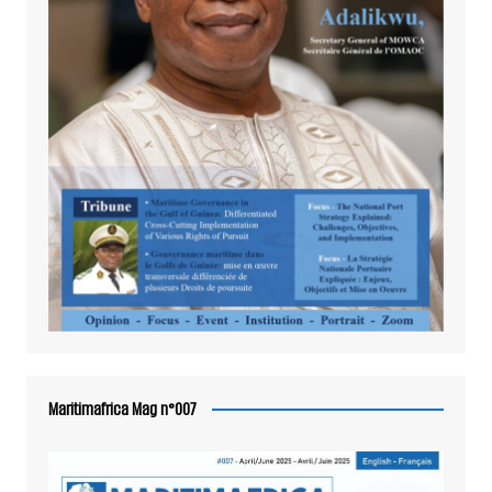
Maritimafrica Mag n°007