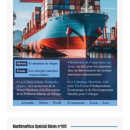
Maritimafrica Spécial Bénin n°001