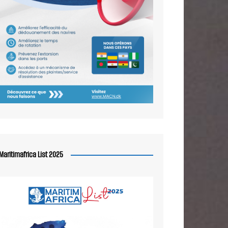
Maritimafrica List 2025