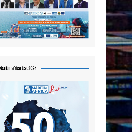
Maritimafrica List 2024