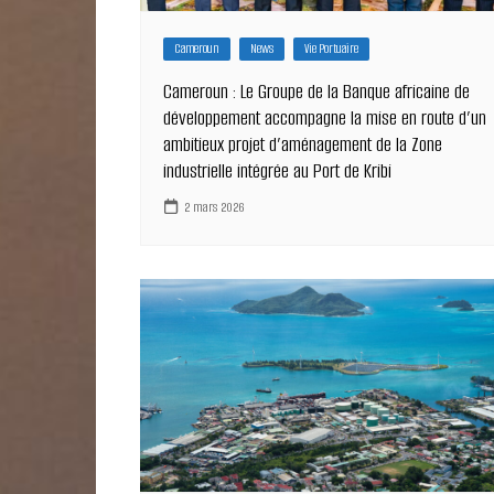
Cameroun
News
Vie Portuaire
Cameroun : Le Groupe de la Banque africaine de
développement accompagne la mise en route d’un
ambitieux projet d’aménagement de la Zone
industrielle intégrée au Port de Kribi
2 mars 2026