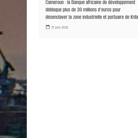
Cameroun : la Banque africaine de développement
débloque plus de 39 millions d’euros pour
désenclaver la zone industrielle et portuaire de Krib
27 juin 2022