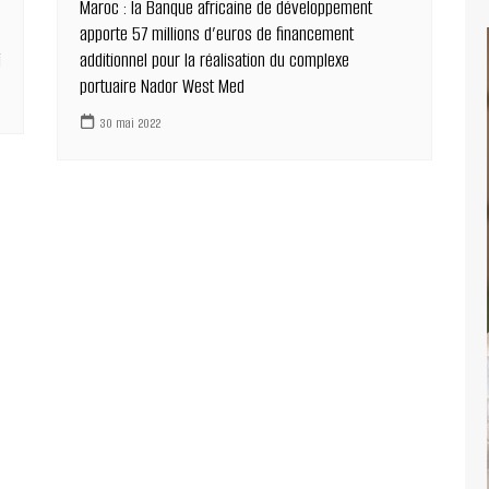
Maroc : la Banque africaine de développement
apporte 57 millions d’euros de financement
i
additionnel pour la réalisation du complexe
portuaire Nador West Med
30 mai 2022