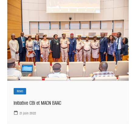
News
Initiative CBi et MACN BAAC
21 juin 2022