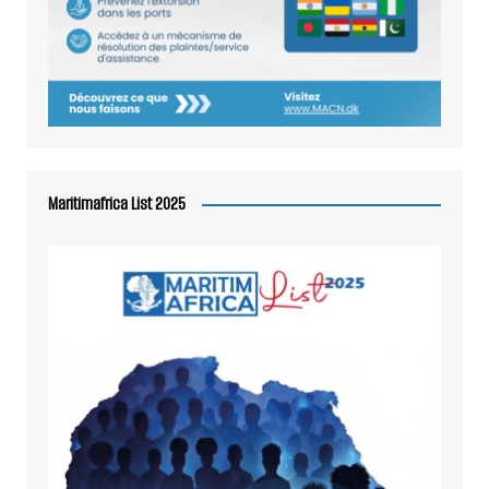
Maritimafrica List 2025