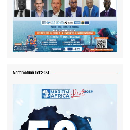
Maritimafrica List 2024