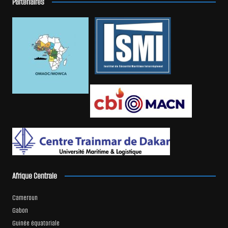
Partenaires
Afrique Centrale
Cameroun
Gabon
Guinée équatoriale