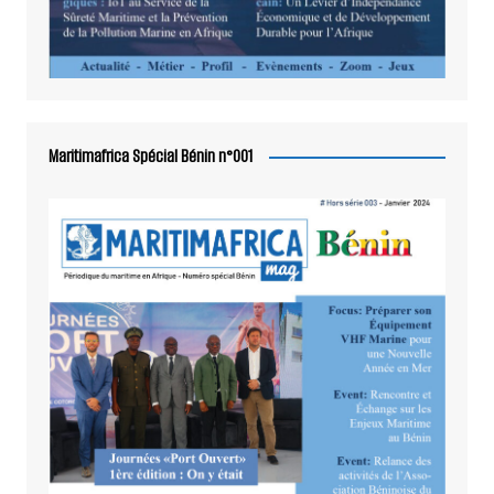
Maritimafrica Spécial Bénin n°001