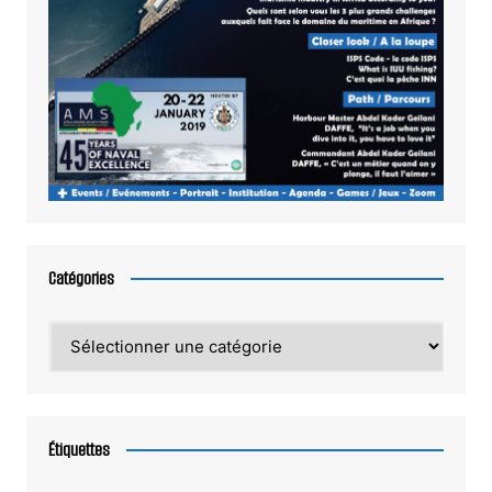
Catégories
Catégories
Étiquettes