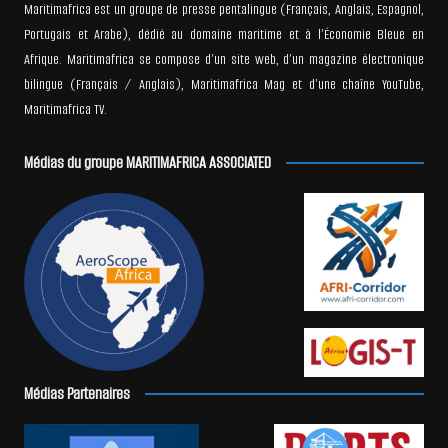
Maritimafrica est un groupe de presse pentalingue (Français, Anglais, Espagnol,
Portugais et Arabe), dédié au domaine maritime et à l’Économie Bleue en
Afrique. Maritimafrica se compose d’un site web, d’un magazine électronique
bilingue (Français / Anglais), Maritimafrica Mag et d’une chaîne YouTube,
Maritimafrica TV.
Médias du groupe MARITIMAFRICA ASSOCIATED
Médias Partenaires