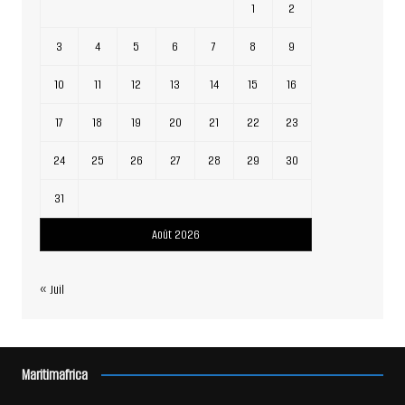
1
2
3
4
5
6
7
8
9
10
11
12
13
14
15
16
17
18
19
20
21
22
23
24
25
26
27
28
29
30
31
Août 2026
« Juil
Maritimafrica