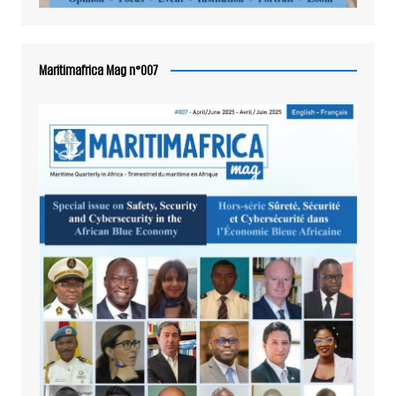
Maritimafrica Mag n°007