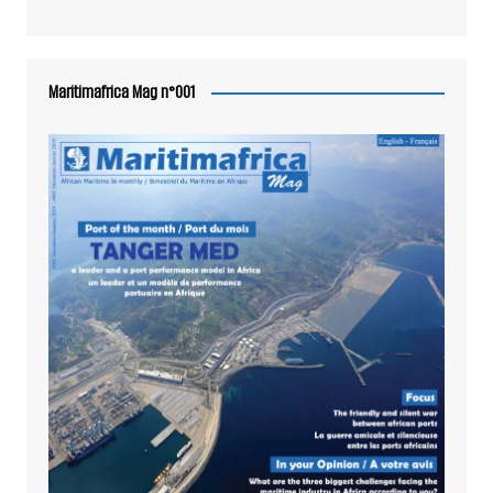
Maritimafrica Mag n°001