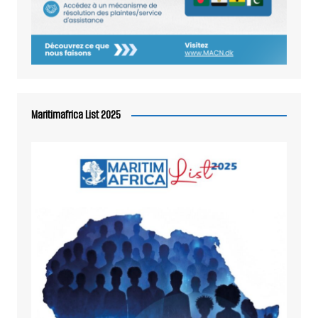
Maritimafrica List 2025