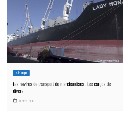
A la loupe
Les navires de transport de marchandises : Les cargos de
divers
17 avril 2019