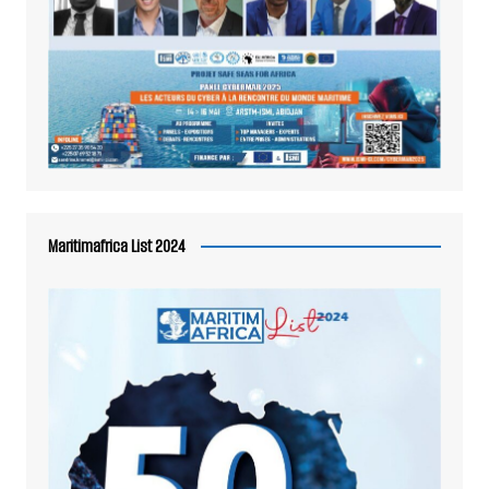
Maritimafrica List 2024