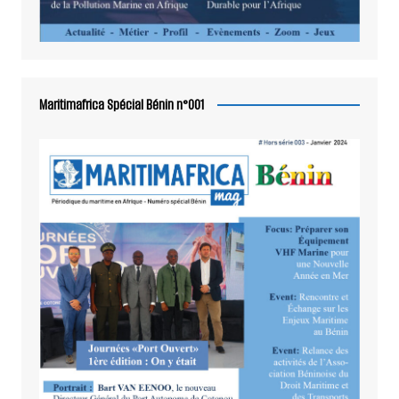
Maritimafrica Spécial Bénin n°001