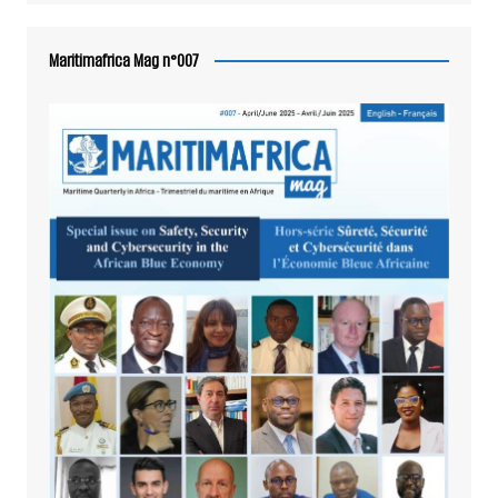
Maritimafrica Mag n°007