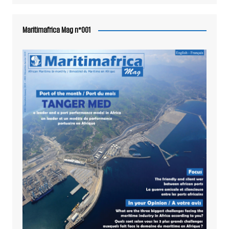
Maritimafrica Mag n°001