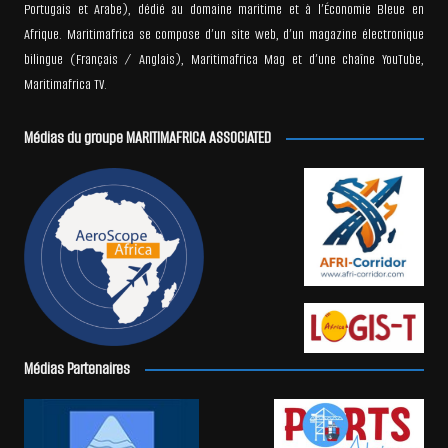
Portugais et Arabe), dédié au domaine maritime et à l’Économie Bleue en
Afrique. Maritimafrica se compose d’un site web, d’un magazine électronique
bilingue (Français / Anglais), Maritimafrica Mag et d’une chaîne YouTube,
Maritimafrica TV.
Médias du groupe MARITIMAFRICA ASSOCIATED
Médias Partenaires