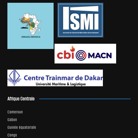
Afrique Centrale
Cameroun
Gabon
Guinée équatoriale
Congo