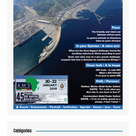
Catégories