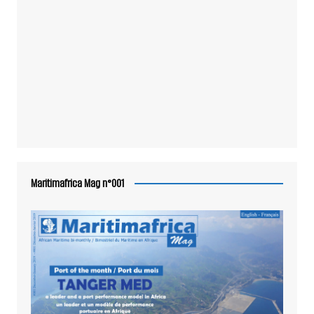
Maritimafrica Mag n°001