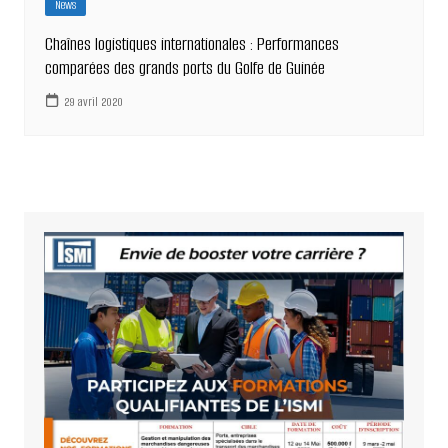
News
Chaînes logistiques internationales : Performances
comparées des grands ports du Golfe de Guinée
29 avril 2020