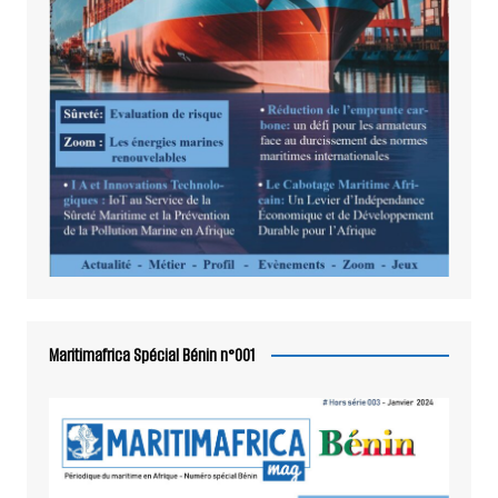
Maritimafrica Spécial Bénin n°001