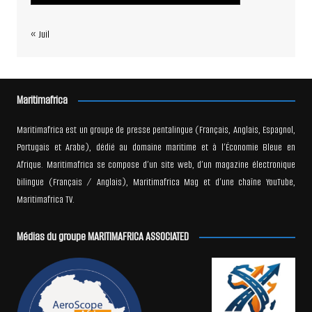
« Juil
Maritimafrica
Maritimafrica est un groupe de presse pentalingue (Français, Anglais, Espagnol,
Portugais et Arabe), dédié au domaine maritime et à l’Économie Bleue en
Afrique. Maritimafrica se compose d’un site web, d’un magazine électronique
bilingue (Français / Anglais), Maritimafrica Mag et d’une chaîne YouTube,
Maritimafrica TV.
Médias du groupe MARITIMAFRICA ASSOCIATED