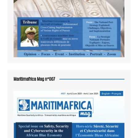
Maritimafrica Mag n°007