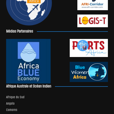
Médias Partenaires
Afrique Australe et Océan Indien
Afrique du Sud
Angola
Comores