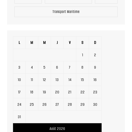
Transport Maritime
L
M
M
J
V
S
D
1
2
3
4
5
6
7
8
9
10
11
12
13
14
15
16
17
18
19
20
21
22
23
24
25
26
27
28
29
30
31
Août 2026