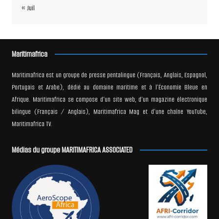
« Juil
Maritimafrica
Maritimafrica est un groupe de presse pentalingue (Français, Anglais, Espagnol,
Portugais et Arabe), dédié au domaine maritime et à l’Économie Bleue en
Afrique. Maritimafrica se compose d’un site web, d’un magazine électronique
bilingue (Français / Anglais), Maritimafrica Mag et d’une chaîne YouTube,
Maritimafrica TV.
Médias du groupe MARITIMAFRICA ASSOCIATED