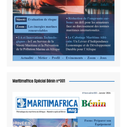
Maritimafrica Spécial Bénin n°001