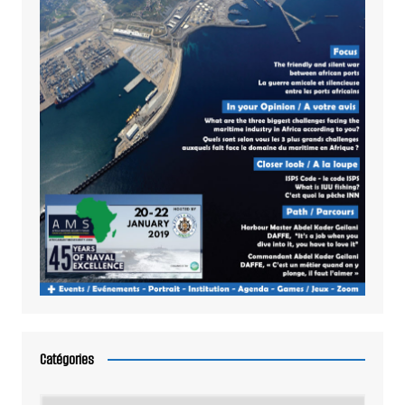
Catégories
Catégories