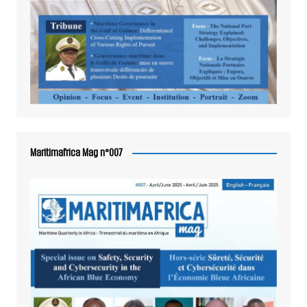
Maritimafrica Mag n°007