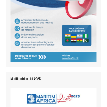
Maritimafrica List 2025