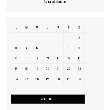
Transport Maritime
L
M
M
J
V
S
D
1
2
3
4
5
6
7
8
9
10
11
12
13
14
15
16
17
18
19
20
21
22
23
24
25
26
27
28
29
30
31
Août 2026