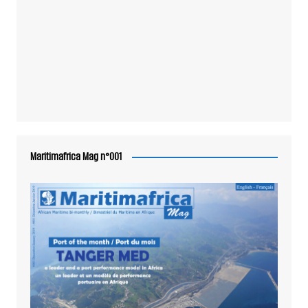
Maritimafrica Mag n°001