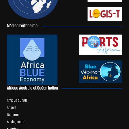
Médias Partenaires
Afrique Australe et Océan Indien
Afrique du Sud
Angola
Comores
Madagascar