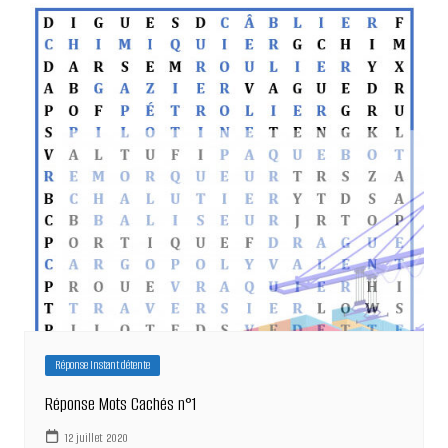
Réponse Instant détente
Réponse Mots Cachés n°1
12 juillet 2020