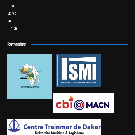
Libye
Maroc
Mauritanie
Tunisie
Partenaires