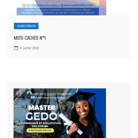
Instant détente
MOTS CACHÉS N°1
11 juillet 2020