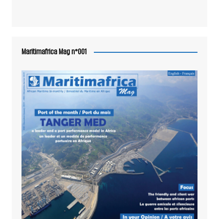
Maritimafrica Mag n°001