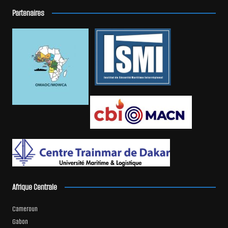
Partenaires
Afrique Centrale
Cameroun
Gabon