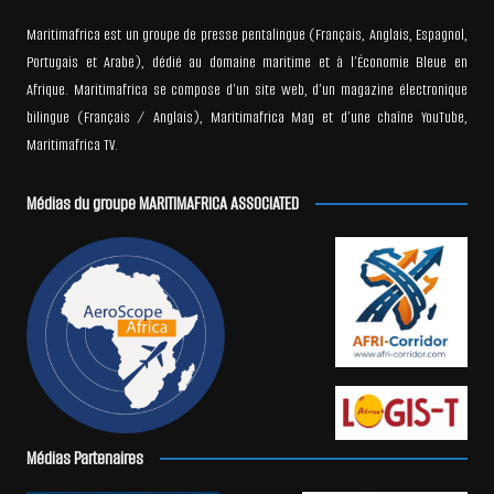
Maritimafrica est un groupe de presse pentalingue (Français, Anglais, Espagnol,
Portugais et Arabe), dédié au domaine maritime et à l’Économie Bleue en
Afrique. Maritimafrica se compose d’un site web, d’un magazine électronique
bilingue (Français / Anglais), Maritimafrica Mag et d’une chaîne YouTube,
Maritimafrica TV.
Médias du groupe MARITIMAFRICA ASSOCIATED
Médias Partenaires