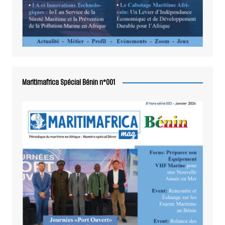
Maritimafrica Spécial Bénin n°001