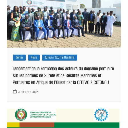
Bénin
News
Sûreté & Sécurité Maritime
Lancement de la Formation des acteurs du domaine portuaire
sur les normes de Sûreté et de Sécurité Maritimes et
Portuaires en Afrique de l’Ouest par la CEDEAO à COTONOU
4 octobre 2022