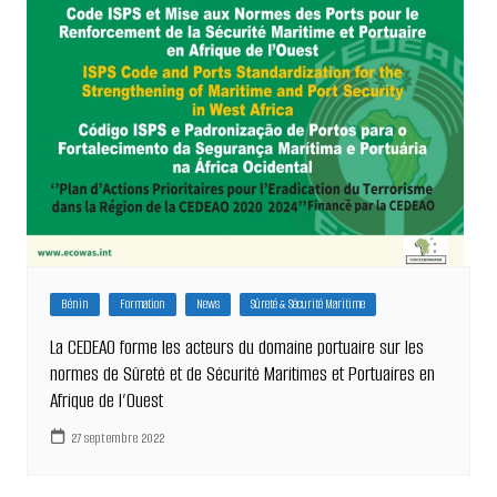
Bénin
Formation
News
Sûreté & Sécurité Maritime
La CEDEAO forme les acteurs du domaine portuaire sur les
normes de Sûreté et de Sécurité Maritimes et Portuaires en
Afrique de l’Ouest
27 septembre 2022