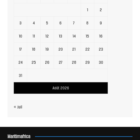
1
2
3
4
5
6
7
8
9
10
11
12
13
14
15
16
17
18
19
20
21
22
23
24
25
26
27
28
29
30
31
Août 2026
« Juil
Maritimafrica