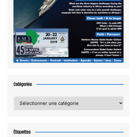
Catégories
Catégories
Étiquettes