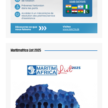
Maritimafrica List 2025