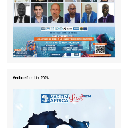
Maritimafrica List 2024