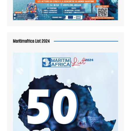
Maritimafrica List 2024