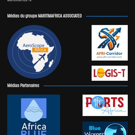
Médias du groupe MARITIMAFRICA ASSOCIATED
Médias Partenaires