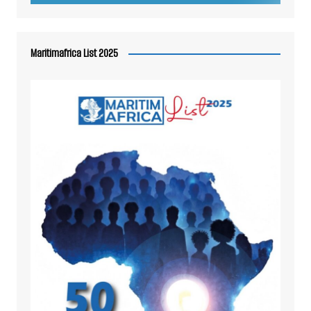
Maritimafrica List 2025