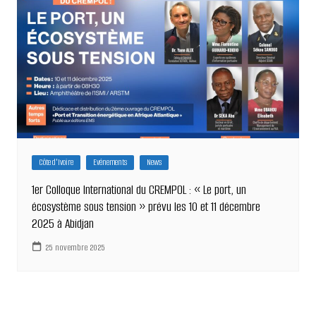
Côte d'Ivoire
Evénements
News
1er Colloque International du CREMPOL : « Le port, un
écosystème sous tension » prévu les 10 et 11 décembre
2025 à Abidjan
25 novembre 2025