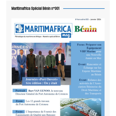
Maritimafrica Spécial Bénin n°001