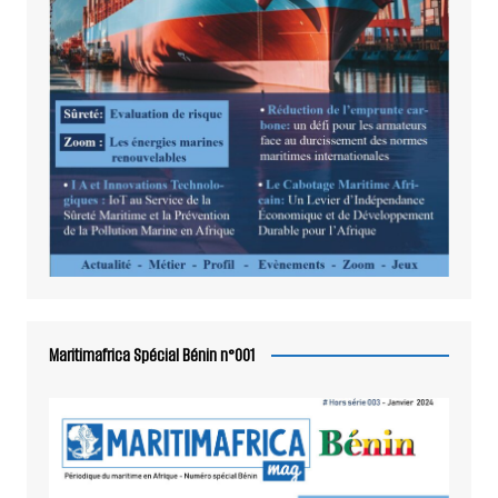
Maritimafrica Spécial Bénin n°001