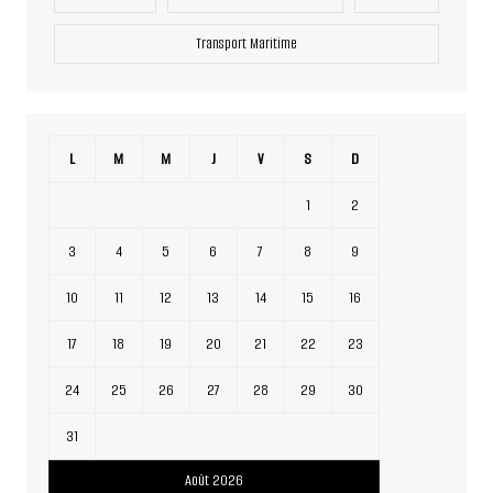
Transport Maritime
L
M
M
J
V
S
D
1
2
3
4
5
6
7
8
9
10
11
12
13
14
15
16
17
18
19
20
21
22
23
24
25
26
27
28
29
30
31
Août 2026