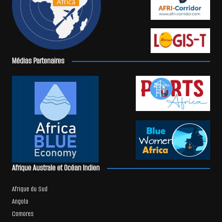
Médias Partenaires
Afrique Australe et Océan Indien
Afrique du Sud
Angola
Comores