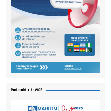
Maritimafrica List 2025