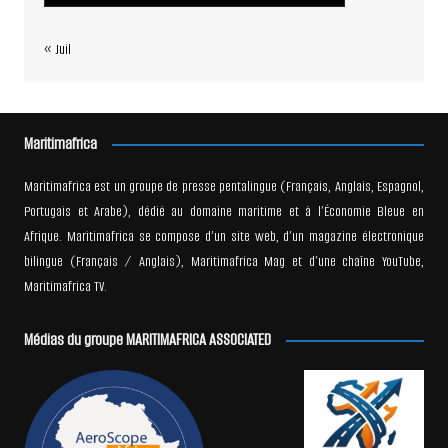
« Juil
Maritimafrica
Maritimafrica est un groupe de presse pentalingue (Français, Anglais, Espagnol,
Portugais et Arabe), dédié au domaine maritime et à l’Économie Bleue en
Afrique. Maritimafrica se compose d’un site web, d’un magazine électronique
bilingue (Français / Anglais), Maritimafrica Mag et d’une chaîne YouTube,
Maritimafrica TV.
Médias du groupe MARITIMAFRICA ASSOCIATED