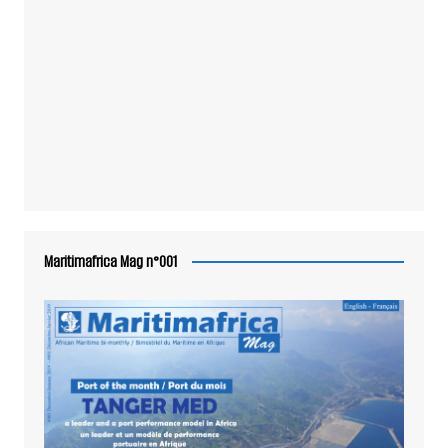
Maritimafrica Mag n°001