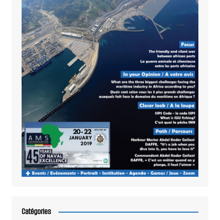
Catégories