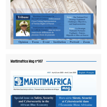
Maritimafrica Mag n°007