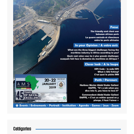
Catégories