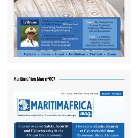
Maritimafrica Mag n°007