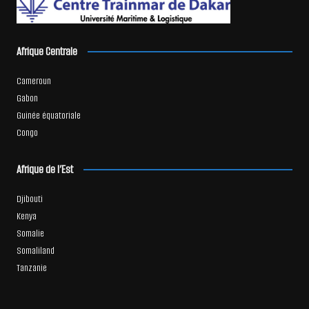
Afrique Centrale
Cameroun
Gabon
Guinée équatoriale
Congo
Afrique de l’Est
Djibouti
Kenya
Somalie
Somaliland
Tanzanie