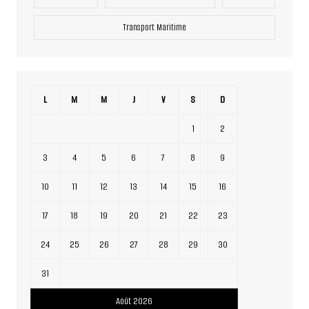
Transport Maritime
L
M
M
J
V
S
D
1
2
3
4
5
6
7
8
9
10
11
12
13
14
15
16
17
18
19
20
21
22
23
24
25
26
27
28
29
30
31
Août 2026