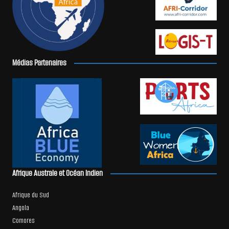
Médias Partenaires
Afrique Australe et Océan Indien
Afrique du Sud
Angola
Comores