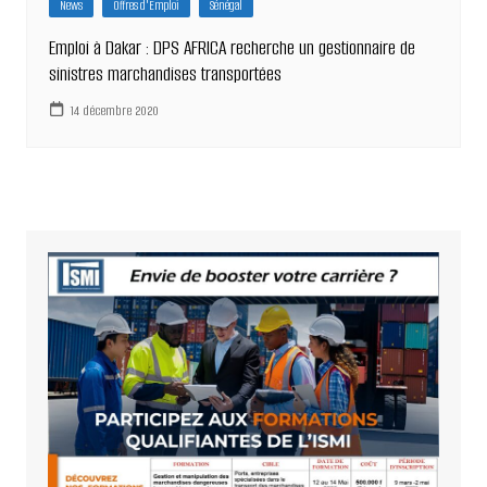
News
Offres d'Emploi
Sénégal
Emploi à Dakar : DPS AFRICA recherche un gestionnaire de
sinistres marchandises transportées
14 décembre 2020