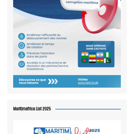
Maritimafrica List 2025