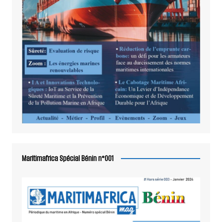
Maritimafrica Spécial Bénin n°001