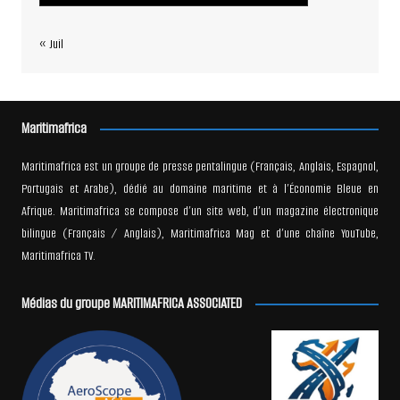
« Juil
Maritimafrica
Maritimafrica est un groupe de presse pentalingue (Français, Anglais, Espagnol,
Portugais et Arabe), dédié au domaine maritime et à l’Économie Bleue en
Afrique. Maritimafrica se compose d’un site web, d’un magazine électronique
bilingue (Français / Anglais), Maritimafrica Mag et d’une chaîne YouTube,
Maritimafrica TV.
Médias du groupe MARITIMAFRICA ASSOCIATED