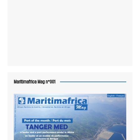
Maritimafrica Mag n°001