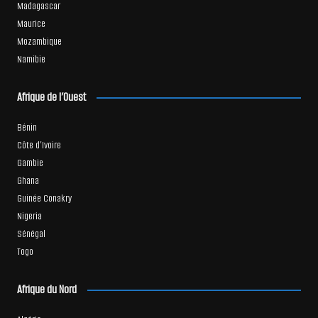
Madagascar
Maurice
Mozambique
Namibie
Afrique de l’Ouest
Bénin
Côte d’Ivoire
Gambie
Ghana
Guinée Conakry
Nigeria
Sénégal
Togo
Afrique du Nord